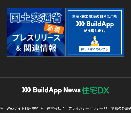
Webサイト利用規約
運営会社
プライバシーポリシー
情報の外部
Copyright © Nohara Group, Inc. All Rights Reserved.