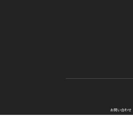
お問い合わせ