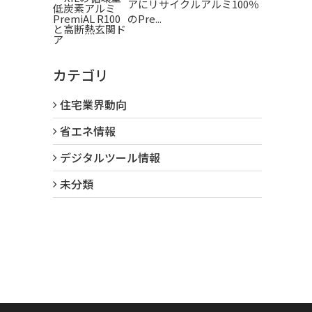
アにリサイクルアルミ100％
のPre...
カテゴリ
住宅業界動向
省エネ情報
デジタルツール情報
未分類