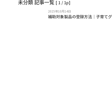
未分類 記事一覧
[ 1 / 1p]
2025年10月14日
補助対象製品の登録方法｜子育てグ