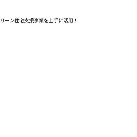
リーン住宅支援事業を上手に活用！