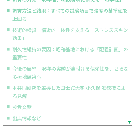
調査方法と結果：すべての試験項目で強度の基準値を
上回る
技術的検証：構造的一体性を支える「ストレススキン
効果」
耐久性維持の要因：昭和基地における「配置計画」の
重要性
今後の展望：46年の実績が裏付ける信頼性を、さらな
る極地建築へ
本共同研究を主導した国士舘大学 小久保 准教授によ
る見解
参考文献
出典情報など