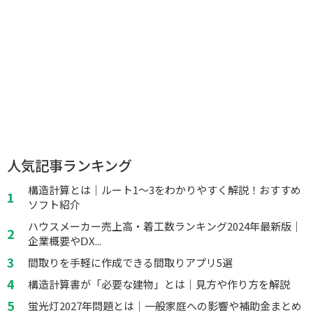
人気記事ランキング
構造計算とは｜ルート1～3をわかりやすく解説！おすすめ
ソフト紹介
ハウスメーカー売上高・着工数ランキング2024年最新版｜
企業概要やⅮX...
間取りを手軽に作成できる間取りアプリ5選
構造計算書が「必要な建物」とは｜見方や作り方を解説
蛍光灯2027年問題とは｜一般家庭への影響や補助金まとめ