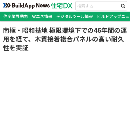
住宅業界動向
省エネ情報
デジタルツール情報
ビルドアップニュ
南極・昭和基地 極限環境下での46年間の運
用を経て、木質接着複合パネルの高い耐久
性を実証