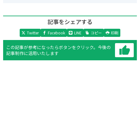
記事をシェアする
Twitter
Facebook
LINE
コピー
印刷
この記事が参考になったらボタンをクリック。
今後の
記事制作に活用いたします