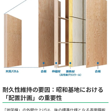
耐久性維持の要因：昭和基地における
「配置計画」の重要性
「地学棟」の外壁仕上げは、後の標準仕様となる表面鋼板