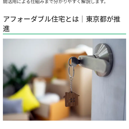
間活用による仕組みまで分かりやすく解説します。
アフォーダブル住宅とは｜東京都が推
進