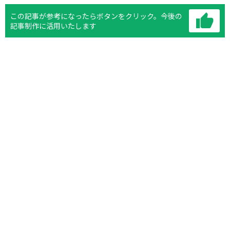
この記事が参考になったらボタンをクリック。
今後の
記事制作に活用いたします