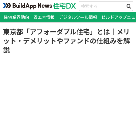
住宅業界動向
省エネ情報
デジタルツール情報
ビルドアップニュ
東京都「アフォーダブル住宅」とは｜メリ
ット・デメリットやファンドの仕組みを解
説