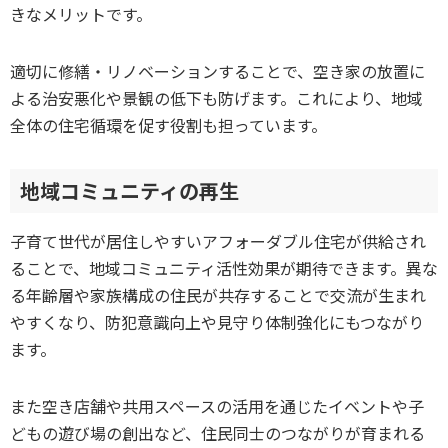
きなメリットです。
適切に修繕・リノベーションすることで、空き家の放置に
よる治安悪化や景観の低下も防げます。これにより、地域
全体の住宅循環を促す役割も担っています。
地域コミュニティの再生
子育て世代が居住しやすいアフォーダブル住宅が供給され
ることで、地域コミュニティ活性効果が期待できます。異な
る年齢層や家族構成の住民が共存することで交流が生まれ
やすくなり、防犯意識向上や見守り体制強化にもつながり
ます。
また空き店舗や共用スペースの活用を通じたイベントや子
どもの遊び場の創出など、住民同士のつながりが育まれる