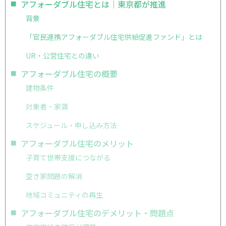
アフォーダブル住宅とは｜東京都が推進
背景
「官民連携アフォーダブル住宅供給促進ファンド」とは
UR・公営住宅との違い
アフォーダブル住宅の概要
建物条件
対象者・家賃
スケジュール・申し込み方法
アフォーダブル住宅のメリット
子育て世帯支援につながる
空き家問題の解消
地域コミュニティの再生
アフォーダブル住宅のデメリット・問題点