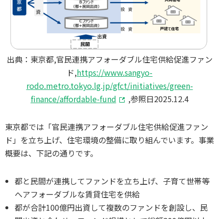
出典：東京都,官民連携アフォーダブル住宅供給促進ファン
ド,
https://www.sangyo-
rodo.metro.tokyo.lg.jp/gfct/initiatives/green-
finance/affordable-fund
,参照日2025.12.4
東京都では「官民連携アフォーダブル住宅供給促進ファン
ド」を立ち上げ、住宅環境の整備に取り組んでいます。事業
概要は、下記の通りです。
都と民間が連携してファンドを立ち上げ、子育て世帯等
へアフォーダブルな賃貸住宅を供給
都が合計100億円出資して複数のファンドを創設し、民