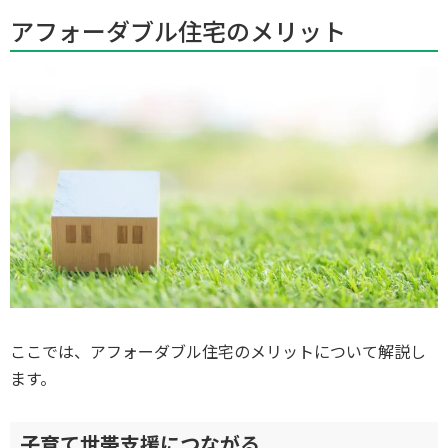
アフォーダブル住宅のメリット
ここでは、アフォーダブル住宅のメリットについて解説し
ます。
子育て世帯支援につながる