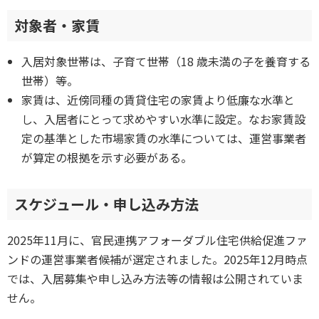
対象者・家賃
入居対象世帯は、子育て世帯（18 歳未満の子を養育する
世帯）等。
家賃は、近傍同種の賃貸住宅の家賃より低廉な水準と
し、入居者にとって求めやすい水準に設定。なお家賃設
定の基準とした市場家賃の水準については、運営事業者
が算定の根拠を示す必要がある。
スケジュール・申し込み方法
2025年11月に、官民連携アフォーダブル住宅供給促進ファ
ンドの運営事業者候補が選定されました。2025年12月時点
では、入居募集や申し込み方法等の情報は公開されていま
せん。