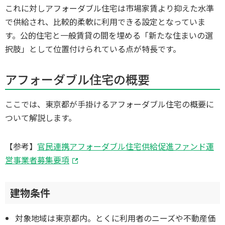
これに対しアフォーダブル住宅は市場家賃より抑えた水準
で供給され、比較的柔軟に利用できる設定となっていま
す。公的住宅と一般賃貸の間を埋める「新たな住まいの選
択肢」として位置付けられている点が特長です。
アフォーダブル住宅の概要
ここでは、東京都が手掛けるアフォーダブル住宅の概要に
ついて解説します。
【参考】
官民連携アフォーダブル住宅供給促進ファンド運
営事業者募集要項
建物条件
対象地域は東京都内。とくに利用者のニーズや不動産価