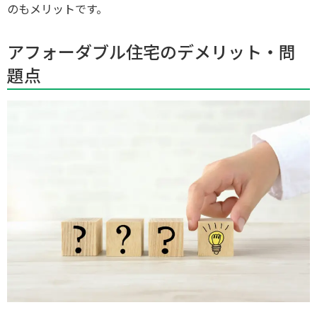
のもメリットです。
アフォーダブル住宅のデメリット・問
題点