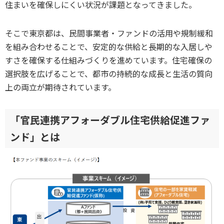
住まいを確保しにくい状況が課題となってきました。
そこで東京都は、民間事業者・ファンドの活用や規制緩和
を組み合わせることで、安定的な供給と長期的な入居しや
すさを確保する仕組みづくりを進めています。住宅確保の
選択肢を広げることで、都市の持続的な成長と生活の質向
上の両立が期待されています。
「官民連携アフォーダブル住宅供給促進ファ
ンド」とは