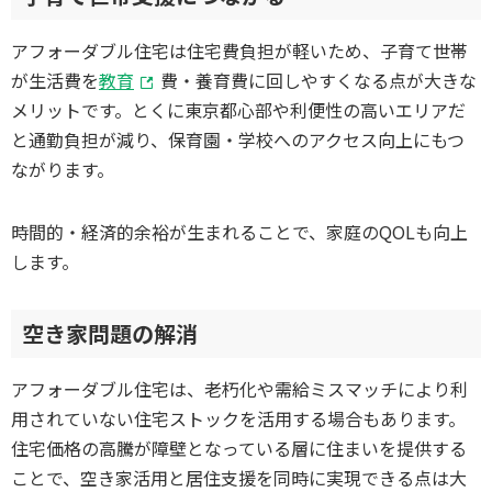
アフォーダブル住宅は住宅費負担が軽いため、子育て世帯
が生活費を
教育
費・養育費に回しやすくなる点が大きな
メリットです。とくに東京都心部や利便性の高いエリアだ
と通勤負担が減り、保育園・学校へのアクセス向上にもつ
ながります。
時間的・経済的余裕が生まれることで、家庭のQOLも向上
します。
空き家問題の解消
アフォーダブル住宅は、老朽化や需給ミスマッチにより利
用されていない住宅ストックを活用する場合もあります。
住宅価格の高騰が障壁となっている層に住まいを提供する
ことで、空き家活用と居住支援を同時に実現できる点は大