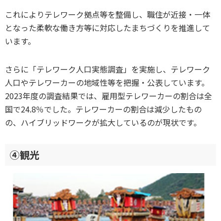
これによりテレワーク拠点等を整備し、職住が近接・一体
となった柔軟な働き方等に対応したまちづくりを推進して
います。
さらに「テレワーク人口実態調査」を実施し、テレワーク
人口やテレワーカーの地域性等を把握・公表しています。
2023年度の調査結果では、雇用型テレワーカーの割合は全
国で24.8％でした。テレワーカーの割合は減少したもの
の、ハイブリッドワークが拡大しているのが現状です。
④観光