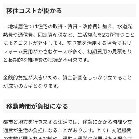
移住コストが掛かる
二地域居住では住宅の取得・賃貸・改修費に加え、水道光
熱費や通信費、固定資産税など、生活拠点を2カ所持つこと
によるコストが発生します。空き家を活用する場合でもリ
フォーム費用がかさむケースが多く、初期費用の見積もり
と長期的な維持費の把握が不可欠です。
金銭的負担が大きいため、資金計画をしっかり立てること
が成功のカギとなります。
移動時間が負担になる
都市と地方を行き来する生活では、移動にかかる時間や交
通費が生活の負担になることがあります。とくに交通機関
の本数が限られる地域や、通勤・通学の必要がある場合は