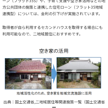
ーン（フラット35S）や、子育て支援や空き家活用などの地
方公共団体の施策と連携した住宅ローン（フラット35地域
連携型）については、金利の引下げが実施されています。
取得者が自ら利用するセカンドハウスを取得する場合にも
利用可能なので、二地域居住におすすめです。
出典：国土交通省,二地域居住等関連施策一覧（国土交通省