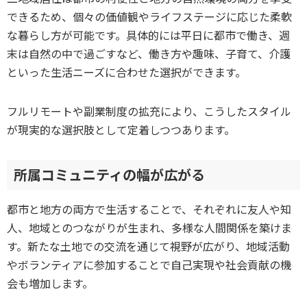
できるため、個々の価値観やライフステージに応じた柔軟
な暮らし方が可能です。具体的には平日に都市で働き、週
末は自然の中で過ごすなど、働き方や趣味、子育て、介護
といった生活ニーズに合わせた選択ができます。
フルリモートや副業制度の拡充により、こうしたスタイル
が現実的な選択肢として定着しつつあります。
所属コミュニティの幅が広がる
都市と地方の両方で生活することで、それぞれに友人や知
人、地域とのつながりが生まれ、多様な人間関係を築けま
す。新たな土地での交流を通じて視野が広がり、地域活動
やボランティアに参加することで自己実現や社会貢献の機
会も増加します。