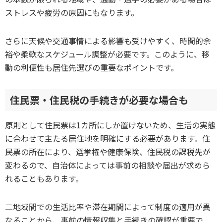
ストレスや疲労の原因にもなります。
さらに天候や交通事情による影響も受けやすく、時間的余
裕や柔軟なスケジュール調整が必要です。このように、移
動の利便性も居住先選びの重要なポイントです。
住民票・住民税の手続きが必要な場合も
原則として住民票は1カ所にしか置けないため、生活の実態
に合わせて主たる居住地を明確にする必要があります。住
民票の所在により、選挙権や健康保険、住民税の課税先が
変わるので、自治体によっては事前の相談や届出が求めら
れることもあります。
二地域間での生活比率や滞在期間によって制度の適用が異
なることから、事前の情報収集と手続きの確認が重要で