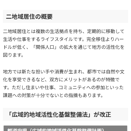
二地域居住の概要
二地域居住とは複数の生活拠点を持ち、定期的に移動して
生活や仕事をするライフスタイルです。完全移住よりハー
ドルが低く、「関係人口」の拡大を通じて地方の活性化を
図ります。
地方では新たな担い手や消費が生まれ、都市では自然や文
化を享受できるなど、双方にメリットがあるのが特徴で
す。ただし住まいや仕事、コミュニティへの参加といった
課題への対策が十分でないとの指摘もあります。
「広域的地域活性化基盤整備法」が改正