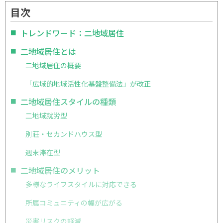
目次
トレンドワード：二地域居住
二地域居住とは
二地域居住の概要
「広域的地域活性化基盤整備法」が改正
二地域居住スタイルの種類
二地域就労型
別荘・セカンドハウス型
週末滞在型
二地域居住のメリット
多様なライフスタイルに対応できる
所属コミュニティの幅が広がる
災害リスクの軽減