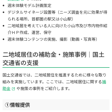
週末体験モデル計画策定
デジタルサイネージ設置等（ニーズ調査を元に効果が得
られる場所、首都圏の駅又は小山駅）
二地域居を考えている人に向けた小山市及び市内物件紹
介ＨＰ作成、運営、保守
週末体験コンテンツの実施、撮影（動画・写真等）
二地域居住の補助金・施策事例｜国土
交通省の支援
国土交通省では、二地域居住を推進するために様々な取り
組みを実施しています。ここでは、二地域居住に関する
補
助金
や施策の事例をご紹介します。
①情報提供