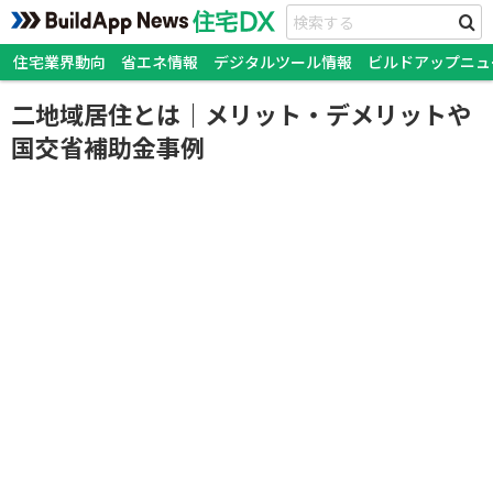
住宅業界動向
省エネ情報
デジタルツール情報
ビルドアップニュ
二地域居住とは｜メリット・デメリットや
国交省補助金事例