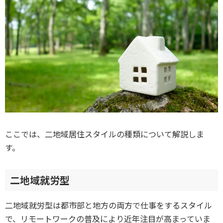
ここでは、二地域居住スタイルの種類について解説しま
す。
二地域就労型
二地域就労型は都市部と地方の両方で仕事をするスタイル
で、リモートワークの普及により近年注目が高まっていま