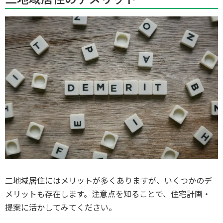
二地域居住にはメリットが多くありますが、いくつかのデ
メリットも存在します。注意点を知ることで、住宅計画・
提案に活かしてみてください。