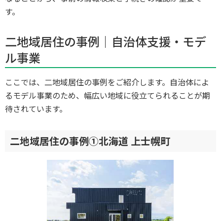
す。
二地域居住の事例｜自治体支援・モデ
ル事業
ここでは、二地域居住の事例をご紹介します。自治体によ
るモデル事業のため、幅広い地域に役立てられることが期
待されています。
二地域居住の事例①北海道 上士幌町