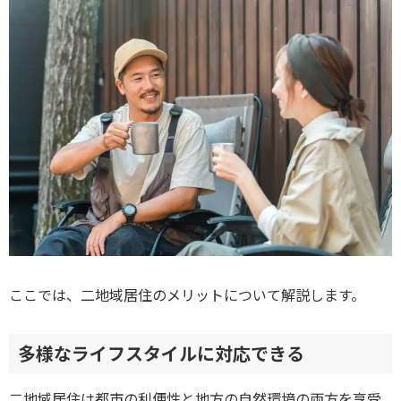
ここでは、二地域居住のメリットについて解説します。
多様なライフスタイルに対応できる
二地域居住は都市の利便性と地方の自然環境の両方を享受