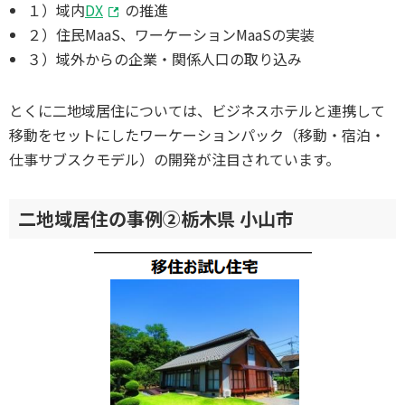
１）域内
DX
の推進
２）住民MaaS、ワーケーションMaaSの実装
３）域外からの企業・関係人口の取り込み
とくに二地域居住については、ビジネスホテルと連携して
移動をセットにしたワーケーションパック（移動・宿泊・
仕事サブスクモデル）の開発が注目されています。
二地域居住の事例②栃木県 小山市