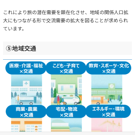
これにより旅の潜在需要を顕在化させ、地域の関係人口拡
大にもつながる形で交流需要の拡大を図ることが求められ
ています。
⑤地域交通