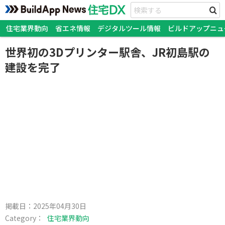
住宅業界動向
省エネ情報
デジタルツール情報
ビルドアップニュ
世界初の3Dプリンター駅舎、JR初島駅の
建設を完了
掲載日：
2025年04月30日
Category：
住宅業界動向