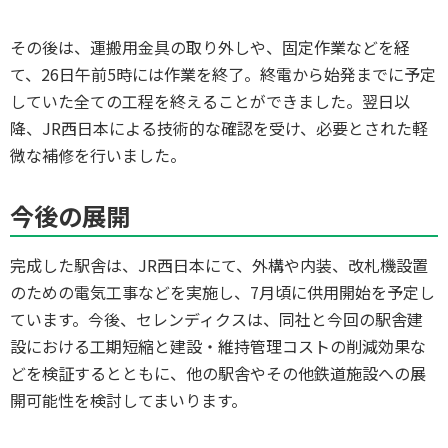
その後は、運搬用金具の取り外しや、固定作業などを経
て、26日午前5時には作業を終了。終電から始発までに予定
していた全ての工程を終えることができました。翌日以
降、JR西日本による技術的な確認を受け、必要とされた軽
微な補修を行いました。
今後の展開
完成した駅舎は、JR西日本にて、外構や内装、改札機設置
のための電気工事などを実施し、7月頃に供用開始を予定し
ています。今後、セレンディクスは、同社と今回の駅舎建
設における工期短縮と建設・維持管理コストの削減効果な
どを検証するとともに、他の駅舎やその他鉄道施設への展
開可能性を検討してまいります。