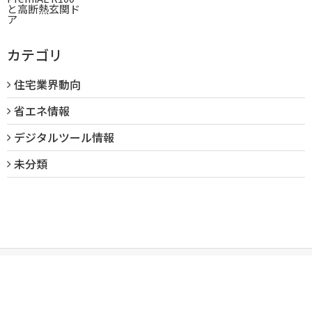
カテゴリ
住宅業界動向
省エネ情報
デジタルツール情報
未分類