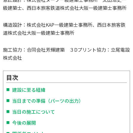
級建築士、西日本旅客鉄道株式会社大阪一級建築士事務所
構造設計：株式会社KAP一級建築士事務所、西日本旅客鉄
道株式会社大阪一級建築士事務所
施工協力：合同会社芳輝建築 ３Dプリント協力：立尾電設
株式会社
目次
建設に至る経緯
当日までの準備（パーツの出力）
当日の施工について
今後の展開