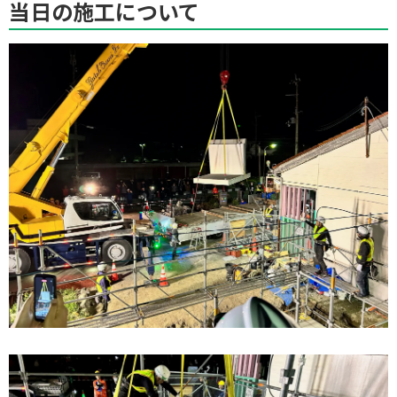
当日の施工について