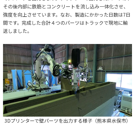
その後内部に鉄筋とコンクリートを流し込み一体化させ、
強度を向上させています。なお、製造にかかった日数は7日
間です。完成した合計４つのパーツはトラックで現地に輸
送しました。
3Dプリンターで壁パーツを出力する様子（熊本県水俣市）