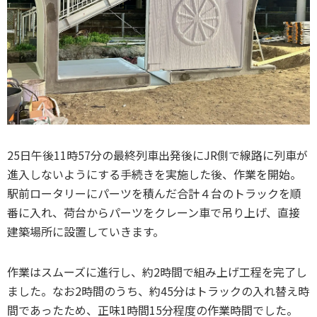
25日午後11時57分の最終列車出発後にJR側で線路に列車が
進入しないようにする手続きを実施した後、作業を開始。
駅前ロータリーにパーツを積んだ合計４台のトラックを順
番に入れ、荷台からパーツをクレーン車で吊り上げ、直接
建築場所に設置していきます。
作業はスムーズに進行し、約2時間で組み上げ工程を完了し
ました。なお2時間のうち、約45分はトラックの入れ替え時
間であったため、正味1時間15分程度の作業時間でした。