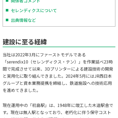
関係者コメント
セレンディクスについて
出典情報など
建設に至る経緯
当社は2022年3月にファーストモデルである
「serendix10（セレンディクス・テン）」を作業延べ23時
間で完成させて以来、3Dプリンターによる建設技術の開発
と実用化に取り組んできました。2024年5月にはJR西日本
グループと資本業務提携を締結し、鉄道施設への技術応用
を進めてきました。
現在運用中の「初島駅」は、1948年に竣工した木造駅舎で
す。現在は無人駅となっており、老朽化に伴う保守コスト