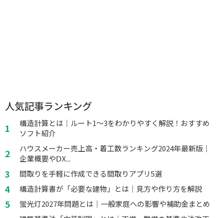
人気記事ランキング
構造計算とは｜ルート1～3をわかりやすく解説！おすすめ
ソフト紹介
ハウスメーカー売上高・着工数ランキング2024年最新版｜
企業概要やⅮX...
間取りを手軽に作成できる間取りアプリ5選
構造計算書が「必要な建物」とは｜見方や作り方を解説
蛍光灯2027年問題とは｜一般家庭への影響や補助金まとめ