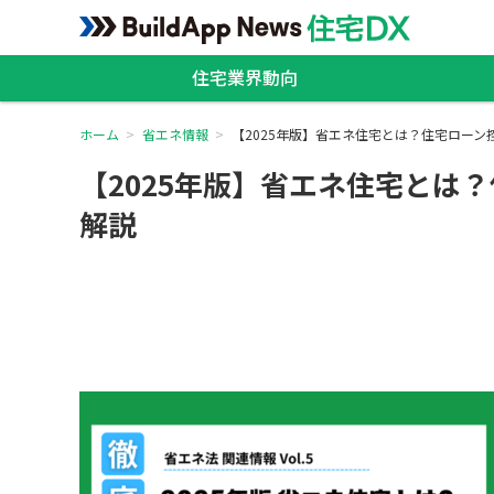
住宅業界動向
ホーム
省エネ情報
【2025年版】省エネ住宅とは？住宅ロー
【2025年版】省エネ住宅とは
解説