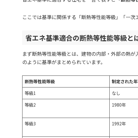
ここでは基準に関係する「断熱等性能等級」「一次
省エネ基準適合の断熱等性能等級と
まず断熱等性能等級とは、建物の内部・外部の熱が
のように基準がまとめられています。
断熱等性能等級
制定された年
等級1
なし
等級2
1980年
等級3
1992年