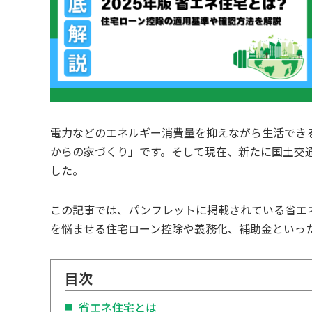
電力などのエネルギー消費量を抑えながら生活でき
からの家づくり」です。そして現在、新たに国土交
した。
この記事では、パンフレットに掲載されている省エ
を悩ませる住宅ローン控除や義務化、補助金といっ
目次
省エネ住宅とは