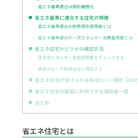
省エネ基準適合は原則義務化
省エネ基準に適合する住宅の特徴
省エネ基準適合の断熱等性能等級とは
省エネ基準適合の一次エネルギー消費量等級とは
省エネ住宅かどうかの確認方法
住宅省エネルギー性能証明書をチェックする
建築会社・不動産会社に確認する
省エネ住宅が受けられる住宅ローン控除【202
省エネ住宅の建築に利用できる補助金一覧
まとめ
省エネ住宅とは