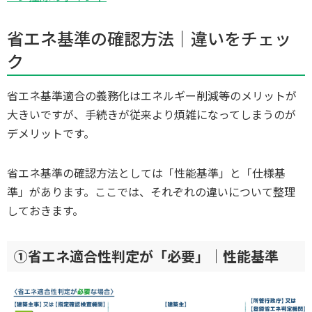
省エネ基準の確認方法｜違いをチェッ
ク
省エネ基準適合の義務化はエネルギー削減等のメリットが
大きいですが、手続きが従来より煩雑になってしまうのが
デメリットです。
省エネ基準の確認方法としては「性能基準」と「仕様基
準」があります。ここでは、それぞれの違いについて整理
しておきます。
①省エネ適合性判定が「必要」｜性能基準