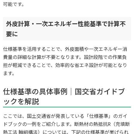
可能です。
外皮計算・一次エネルギー性能基準で計算不
要に
仕様基準を活用することで、外皮面積や一次エネルギー消
費量の詳細な計算が不要となります。設計段階での作業負
担が軽減できることで、効率的な省エネ設計が可能となり
ます。
仕様基準の具体事例｜国交省ガイドブ
ックを解説
ここでは、国土交通省が発表している「仕様基準」のガイ
ドブックの一例をご紹介します。断熱材の熱抵抗R（充填断
熱工法 軸組構法）については、下記の仕様基準が挙げられ