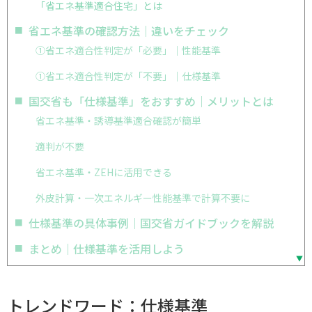
「省エネ基準適合住宅」とは
省エネ基準の確認方法｜違いをチェック
①省エネ適合性判定が「必要」｜性能基準
①省エネ適合性判定が「不要」｜仕様基準
国交省も「仕様基準」をおすすめ｜メリットとは
省エネ基準・誘導基準適合確認が簡単
適判が不要
省エネ基準・ZEHに活用できる
外皮計算・一次エネルギー性能基準で計算不要に
仕様基準の具体事例｜国交省ガイドブックを解説
まとめ｜仕様基準を活用しよう
トレンドワード：仕様基準