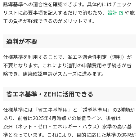
誘導基準への適合性を確認できます。具体的にはチェック
リストに必要事項を記入するだけで済むため、
設計
や施
工の負担が軽減できるのがメリットです。
適判が不要
仕様基準を利用することで、省エネ適合性判定（適判）が
不要となります。これにより適判の申請費用や手続きが省
略でき、建築確認申請がスムーズに進みます。
省エネ基準・ZEHに活用できる
仕様基準には「省エネ基準用」と「誘導基準用」の2種類が
あり、前者は2025年4月時点での最低ライン、後者は
ZEH（ネット・ゼロ・エネルギー・ハウス）水準の高い基
準となっています。これにより、目的に応じた基準の選択が