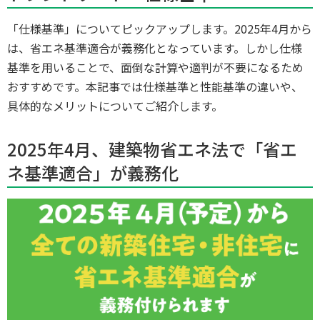
「仕様基準」についてピックアップします。2025年4月から
は、省エネ基準適合が義務化となっています。しかし仕様
基準を用いることで、面倒な計算や適判が不要になるため
おすすめです。本記事では仕様基準と性能基準の違いや、
具体的なメリットについてご紹介します。
2025年4月、建築物省エネ法で「省エ
ネ基準適合」が義務化