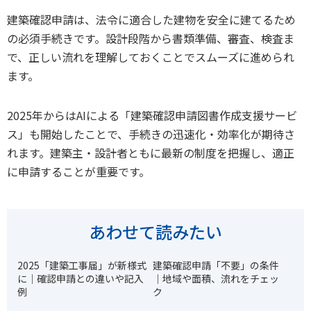
建築確認申請は、法令に適合した建物を安全に建てるため
の必須手続きです。設計段階から書類準備、審査、検査ま
で、正しい流れを理解しておくことでスムーズに進められ
ます。
2025年からはAIによる「建築確認申請図書作成支援サービ
ス」も開始したことで、手続きの迅速化・効率化が期待さ
れます。建築主・設計者ともに最新の制度を把握し、適正
に申請することが重要です。
あわせて読みたい
2025「建築工事届」が新様式
建築確認申請「不要」の条件
に｜確認申請との違いや記入
｜地域や面積、流れをチェッ
例
ク