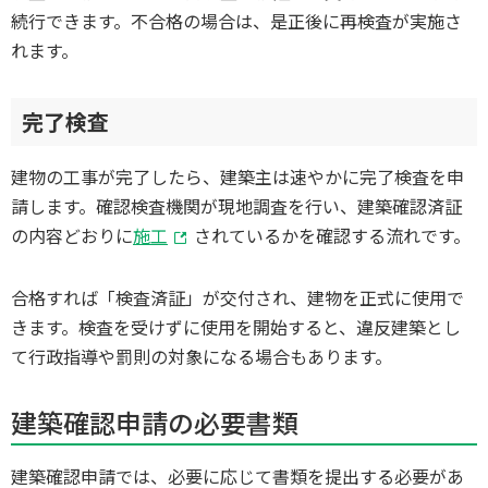
続行できます。不合格の場合は、是正後に再検査が実施さ
れます。
完了検査
建物の工事が完了したら、建築主は速やかに完了検査を申
請します。確認検査機関が現地調査を行い、建築確認済証
の内容どおりに
施工
されているかを確認する流れです。
合格すれば「検査済証」が交付され、建物を正式に使用で
きます。検査を受けずに使用を開始すると、違反建築とし
て行政指導や罰則の対象になる場合もあります。
建築確認申請の必要書類
建築確認申請では、必要に応じて書類を提出する必要があ