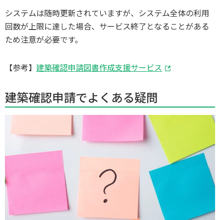
システムは随時更新されていますが、システム全体の利用
回数が上限に達した場合、サービス終了となることがある
ため注意が必要です。
【参考】
建築確認申請図書作成支援サービス
建築確認申請でよくある疑問