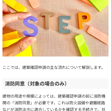
ここでは、建築確認申請の主な流れについて解説します。
消防同意（対象の場合のみ）
建物の用途や規模によっては、建築確認申請の前に消防機
関の「消防同意」が必要です。これは防火設備や避難経路
などが消防法令に適合しているかを確認する手続きで、共