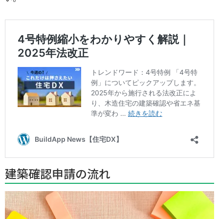
建築確認申請の流れ