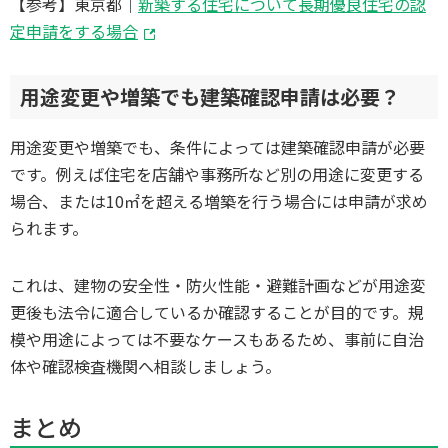
【参考】東京都｜
新築する住宅について長期優良住宅の認
定申請をする場合
用途変更や増築でも建築確認申請は必要？
用途変更や増築でも、条件によっては建築確認申請が必要
です。例えば住宅を店舗や事務所など別の用途に変更する
場合、または10㎡を超える増築を行う場合には申請が求め
られます。
これは、建物の安全性・防火性能・避難計画などが用途変
更後も法令に適合しているか確認することが目的です。規
模や用途によっては不要なケースもあるため、事前に自治
体や確認検査機関へ相談しましょう。
まとめ