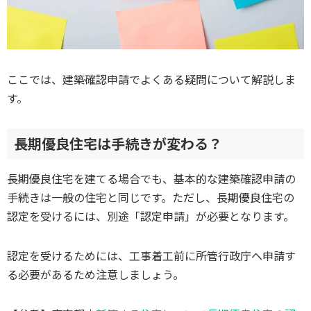
ここでは、建築確認申請でよくある疑問について解説しま
す。
長期優良住宅は手続きが変わる？
長期優良住宅を建てる場合でも、基本的な建築確認申請の
手続きは一般の住宅と同じです。ただし、長期優良住宅の
認定を受けるには、別途「認定申請」が必要となります。
認定を受けるためには、工事着工前に所管行政庁へ申請す
る必要があるため注意しましょう。