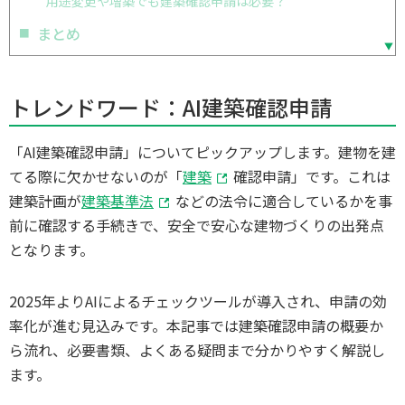
用途変更や増築でも建築確認申請は必要？
まとめ
トレンドワード：AI建築確認申請
「AI建築確認申請」についてピックアップします。建物を建
てる際に欠かせないのが「
建築
確認申請」です。これは
建築計画が
建築基準法
などの法令に適合しているかを事
前に確認する手続きで、安全で安心な建物づくりの出発点
となります。
2025年よりAIによるチェックツールが導入され、申請の効
率化が進む見込みです。本記事では建築確認申請の概要か
ら流れ、必要書類、よくある疑問まで分かりやすく解説し
ます。