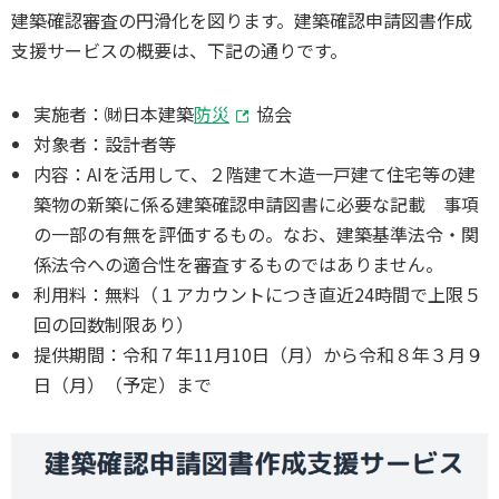
建築確認審査の円滑化を図ります。建築確認申請図書作成
支援サービスの概要は、下記の通りです。
実施者：㈶日本建築
防災
協会
対象者：設計者等
内容：AIを活用して、２階建て木造一戸建て住宅等の建
築物の新築に係る建築確認申請図書に必要な記載 事項
の一部の有無を評価するもの。なお、建築基準法令・関
係法令への適合性を審査するものではありません。
利用料：無料（１アカウントにつき直近24時間で上限５
回の回数制限あり）
提供期間：令和７年11月10日（月）から令和８年３月９
日（月）（予定）まで