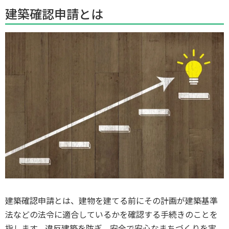
建築確認申請とは
建築確認申請とは、建物を建てる前にその計画が建築基準
法などの法令に適合しているかを確認する手続きのことを
指します。違反建築を防ぎ、安全で安心なまちづくりを実