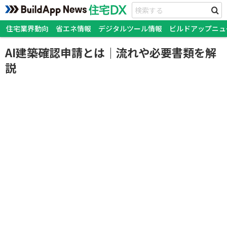
住宅業界動向
省エネ情報
デジタルツール情報
ビルドアップニュ
AI建築確認申請とは｜流れや必要書類を解
説