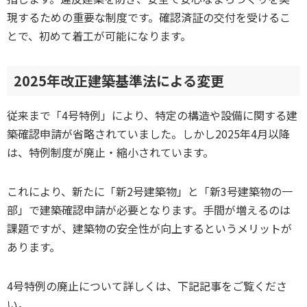
現するための重要な制度です。確認済証の交付を受けるこ
とで、初めて着工が可能になります。
2025年改正建築基準法による変更
従来まで「4号特例」により、特定の構造や設備に関する建
築確認申請が省略されていました。しかし2025年4月以降
は、特例制度が廃止・縮小されています。
これにより、新たに「新2号建築物」と「新3号建築物の一
部」で建築確認申請が必要となります。手間が増えるのは
課題ですが、建築物の安全性が向上するというメリットが
あります。
4号特例の廃止について詳しくは、下記記事をご覧くださ
い。