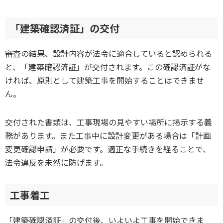
「建築確認済証」の交付
審査の結果、設計内容が法令に適合していると認められる
と、「建築確認済証」が交付されます。この確認済証がな
ければ、原則として建築工事を開始することはできませ
ん。
交付された書類は、工事現場の見やすい場所に掲示する義
務があります。また工事中に設計変更がある場合は「計画
変更確認申請」が必要です。適正な手続きを経ることで、
法令違反を未然に防げます。
工事着工
「建築確認済証」の交付後、いよいよ工事を開始できま