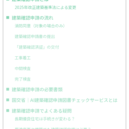
2025年改正建築基準法による変更
建築確認申請の流れ
消防同意（対象の場合のみ）
建築確認申請書の提出
「建築確認済証」の交付
工事着工
中間検査
完了検査
建築確認申請の必要書類
国交省｜AI建築確認申請図書チェックサービスとは
建築確認申請でよくある疑問
長期優良住宅は手続きが変わる？