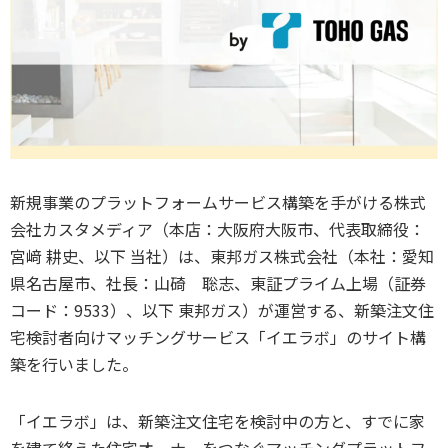
新規事業のプラットフォームサービス構築を手がける株式
会社カスタメディア（本店：大阪府大阪市、代表取締役：
宮﨑 耕史、以下 当社）は、東邦ガス株式会社（本社：愛知
県名古屋市、社長：山碕 聡志、東証プライム上場（証券
コード：9533）、以下 東邦ガス）が運営する、新築注文住
宅検討者向けマッチングサービス「イエラボ」のサイト構
築を行いました。
「イエラボ」は、新築注文住宅を検討中の方と、すでに家
を建て終えた住宅オーナーをつなぐマッチングプラットフ