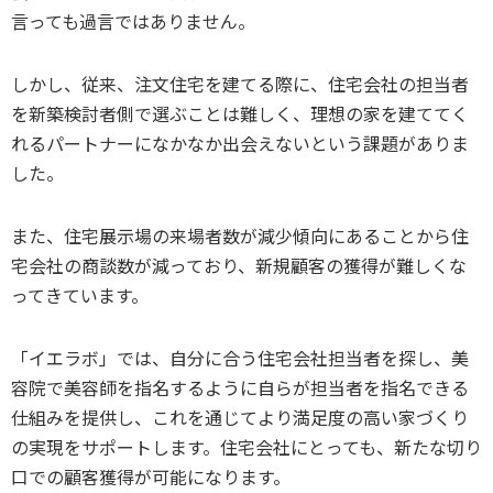
言っても過言ではありません。
しかし、従来、注文住宅を建てる際に、住宅会社の担当者
を新築検討者側で選ぶことは難しく、理想の家を建ててく
れるパートナーになかなか出会えないという課題がありま
した。
また、住宅展示場の来場者数が減少傾向にあることから住
宅会社の商談数が減っており、新規顧客の獲得が難しくな
ってきています。
「イエラボ」では、自分に合う住宅会社担当者を探し、美
容院で美容師を指名するように自らが担当者を指名できる
仕組みを提供し、これを通じてより満足度の高い家づくり
の実現をサポートします。住宅会社にとっても、新たな切り
口での顧客獲得が可能になります。