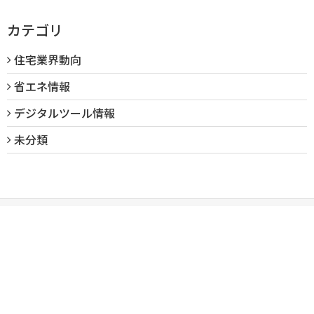
カテゴリ
住宅業界動向
省エネ情報
デジタルツール情報
未分類