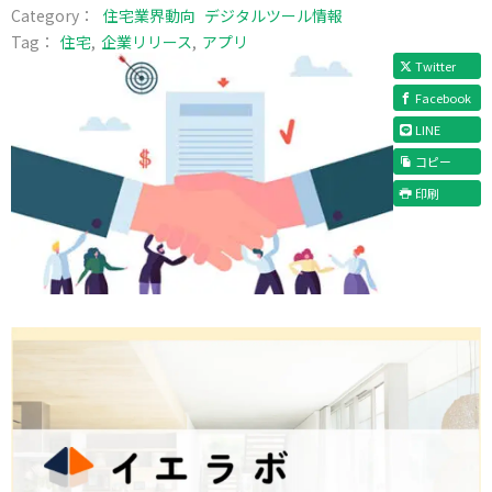
Category：
住宅業界動向
デジタルツール情報
Tag：
住宅
企業リリース
アプリ
Twitter
Facebook
LINE
コピー
印刷