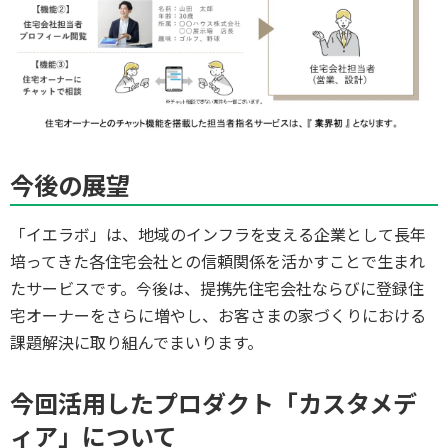
今後の展望
「イエラボ」は、地域のインフラを支える企業として長年
培ってきた各住宅会社との信頼関係を活かすことで生まれ
たサービスです。今後は、提携先住宅会社ならびに登録住
宅オーナーをさらに増やし、お客さまの家づくりにおける
課題解決に取り組んでまいります。
今回活用したプロダクト「カスタメデ
ィア」について