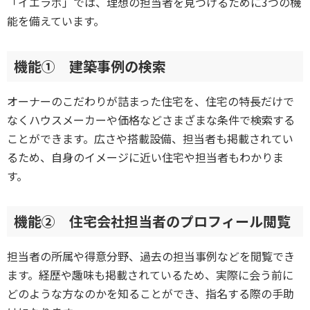
「イエラボ」では、理想の担当者を見つけるために3つの機
能を備えています。
機能① 建築事例の検索
オーナーのこだわりが詰まった住宅を、住宅の特長だけで
なくハウスメーカーや価格などさまざまな条件で検索する
ことができます。広さや搭載設備、担当者も掲載されてい
るため、自身のイメージに近い住宅や担当者もわかりま
す。
機能② 住宅会社担当者のプロフィール閲覧
担当者の所属や得意分野、過去の担当事例などを閲覧でき
ます。経歴や趣味も掲載されているため、実際に会う前に
どのような方なのかを知ることができ、指名する際の手助