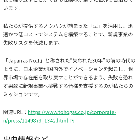
います。
私たちが提供するノウハウが詰まった「型」を活用し、迅
速かつ低コストでシステムを構築することで、新規事業の
失敗リスクを低減します。
「Japan as No.1」と称された”失われた30年”の前の時代の
ように、日本企業が国内外でイノベーションを起こし、世
界市場で存在感を取り戻すことができるよう、失敗を恐れ
ず果敢に新規事業へ挑戦する皆様を支援するのが私たちの
ミッションです。
関連URL：
https://www.tohogas.co.jp/corporate-
n/press/1249873_1342.html
出典情報など