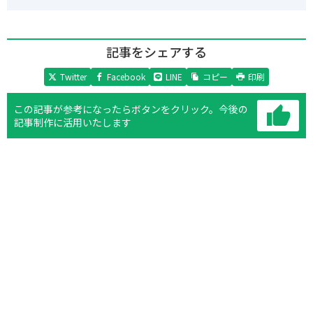
記事をシェアする
Twitter
Facebook
LINE
コピー
印刷
この記事が参考になったらボタンをクリック。
今後の
記事制作に活用いたします