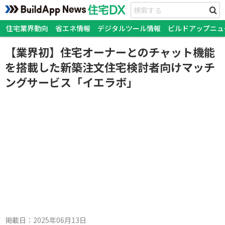
住宅業界動向
省エネ情報
デジタルツール情報
ビルドアップニュ
【業界初】住宅オーナーとのチャット機能
を搭載した新築注文住宅検討者向けマッチ
ングサービス「イエラボ」
掲載日：
2025年06月13日