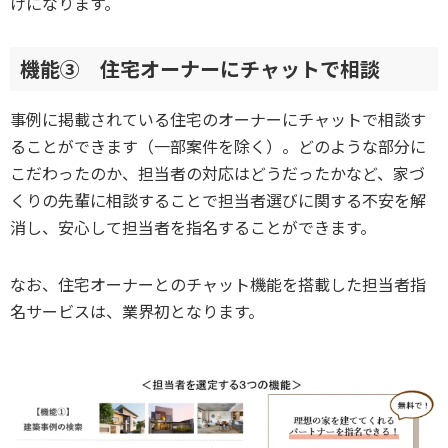
けになります。
機能③ 住宅オーナーにチャットで相談
事例に掲載されている住宅のオーナーにチャットで相談す
ることができます（一部案件を除く）。どのような部分に
こだわったのか、担当者の対応はどうだったかなど、家づ
くりの先輩に相談することで担当者選びに関する不安を解
消し、安心して担当者を指名することができます。
なお、住宅オーナーとのチャット機能を搭載した担当者指
名サービスは、業界初となります。