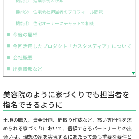
機能① 建築事例の検索
機能② 住宅会社担当者のプロフィール閲覧
機能③ 住宅オーナーにチャットで相談
今後の展望
今回活用したプロダクト「カスタメディア」について
会社概要
出典情報など
美容院のように家づくりでも担当者を
指名できるように
土地の購入、資金計画、間取り作成など、高い専門性を求
められる家づくりにおいて、信頼できるパートナーとの出
会いは、理想の家を実現するにあたって最も重要な要件と