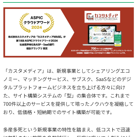
「カスタメディア」は、新規事業としてシェアリングエコ
ノミー、マッチングサービス、サブスク、SaaSなどのデジ
タルプラットフォームビジネスを立ち上げる方々に向け
た、サイト構築システムの「型」の集合体です。これまで
700件以上のサービスを提供して培ったノウハウを凝縮して
おり、低価格・短納期でのサイト構築が可能です。
多産多死という新規事業の特性を踏まえ、低コストで迅速