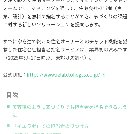
ォームです。マッチングを通して、住宅会社担当者（営
業、設計）を無料で指名することができ、家づくりの課題
に対する新しいソリューションを提案します。
すでに家を建て終えた住宅オーナーとのチャット機能を搭
載した住宅会社担当者指名サービスは、業界初の試みです
（2025年3月17日時点、東邦ガス調べ）。
公式URL：
https://www.ielab.tohogas.co.jp/
目次
美容院のように家づくりでも担当者を指名できるよう
に
「イエラボ」での担当者の見つけ方