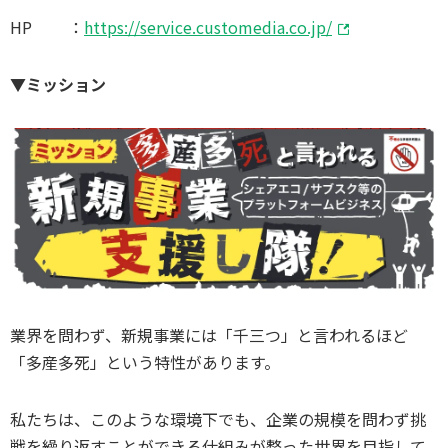
HP ：
https://service.customedia.co.jp/
▼ミッション
業界を問わず、新規事業には「千三つ」と言われるほど
「多産多死」という特性があります。
私たちは、このような環境下でも、企業の規模を問わず挑
戦を繰り返すことができる仕組みが整った世界を目指して