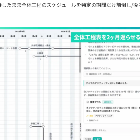
持したまま全体工程のスケジュールを特定の期間だけ前倒し/後