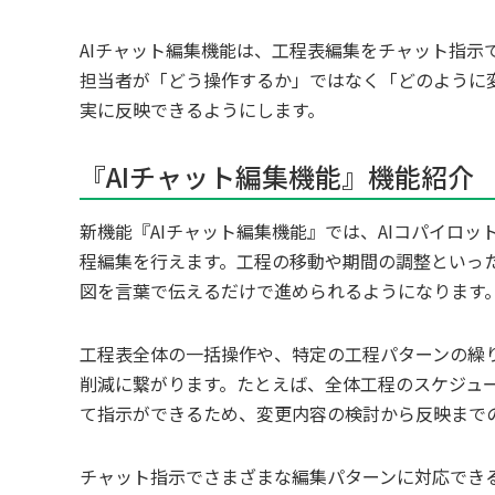
AIチャット編集機能は、工程表編集をチャット指示
担当者が「どう操作するか」ではなく「どのように
実に反映できるようにします。
『AIチャット編集機能』機能紹介
新機能『AIチャット編集機能』では、AIコパイロ
程編集を行えます。工程の移動や期間の調整といっ
図を言葉で伝えるだけで進められるようになります
工程表全体の一括操作や、特定の工程パターンの繰
削減に繋がります。たとえば、全体工程のスケジュー
て指示ができるため、変更内容の検討から反映まで
チャット指示でさまざまな編集パターンに対応でき