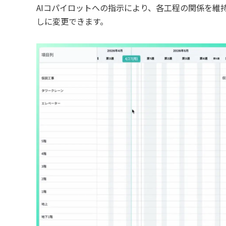
AIコパイロットへの指示により、各工程の関係を維
しに変更できます。