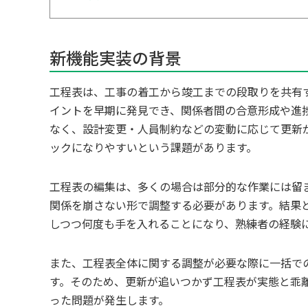
新機能実装の背景
工程表は、工事の着工から竣工までの段取りを共有
イントを早期に発見でき、関係者間の合意形成や進
なく、設計変更・人員制約などの変動に応じて更新
ックになりやすいという課題があります。
工程表の編集は、多くの場合は部分的な作業には留
関係を崩さない形で調整する必要があります。結果
しつつ何度も手を入れることになり、熟練者の経験
また、工程表全体に関する調整が必要な際に一括で
す。そのため、更新が追いつかず工程表が実態と乖
った問題が発生します。