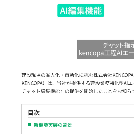
建設現場の省人化・自動化に挑む株式会社KENCOP
KENCOPA）は、当社が提供する建設業務特化型AIエ
チャット編集機能』の提供を開始したことをお知ら
目次
新機能実装の背景