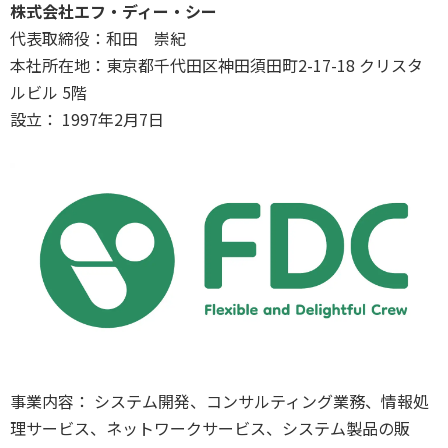
株式会社エフ・ディー・シー
代表取締役：和田 崇紀
本社所在地：東京都千代田区神田須田町2-17-18 クリスタ
ルビル 5階
設立： 1997年2月7日
事業内容： システム開発、コンサルティング業務、情報処
理サービス、ネットワークサービス、システム製品の販