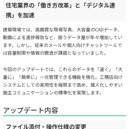
住宅業界の「働き方改革」と「デジタル連
携」を加速
建築現場では、高画質な現場写真、大容量のCADデータ、
動画による進捗報告など、扱うデータ量が年々増加してい
ます。しかし、従来のメールや個人向けチャットツールで
は容量制限や情報の散逸が課題となっていました。
今回のアップデートでは、これらのデータを「速く」「大
量に」「簡単に」一元管理できる機能を強化。工務店向け
システムとしての実用性を極限まで高め、属人化しやすい
施主コミュニケーションの標準化を実現します。
アップデート内容
ファイル添付・操作仕様の変更