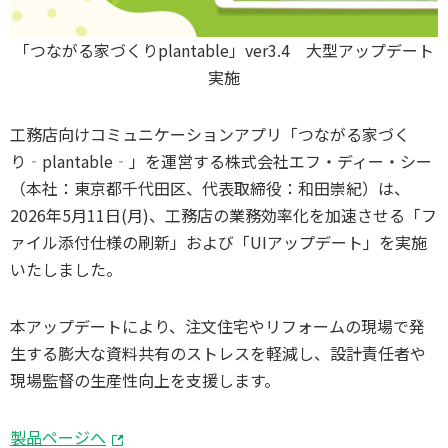
「つながる家づくりplantable」ver3.4 大型アップデート
実施
工務店向けコミュニケーションアプリ「つながる家づく
り‐plantable‐」を運営する株式会社エフ・ディー・シー
（本社：東京都千代田区、代表取締役：和田崇紀）は、
2026年5月11日(月)、工務店の業務効率化を加速させる「フ
ァイル添付仕様の刷新」および「UIアップデート」を実施
いたしました。
本アップデートにより、注文住宅やリフォームの現場で発
生する膨大な資料共有のストレスを軽減し、設計責任者や
現場監督の生産性向上を支援します。
製品ページへ