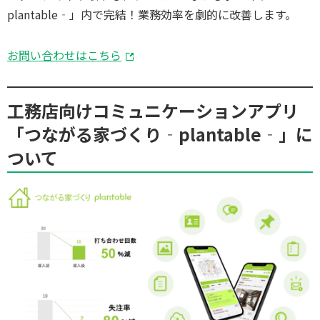
plantable‐」内で完結！業務効率を劇的に改善します。
お問い合わせはこちら
工務店向けコミュニケーションアプリ
「つながる家づくり‐plantable‐」に
ついて