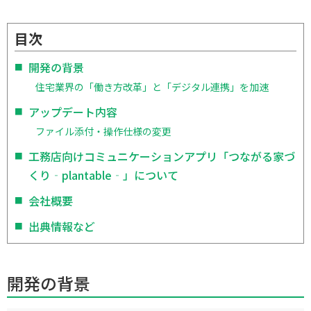
目次
開発の背景
住宅業界の「働き方改革」と「デジタル連携」を加速
アップデート内容
ファイル添付・操作仕様の変更
工務店向けコミュニケーションアプリ「つながる家づ
くり‐plantable‐」について
会社概要
出典情報など
開発の背景