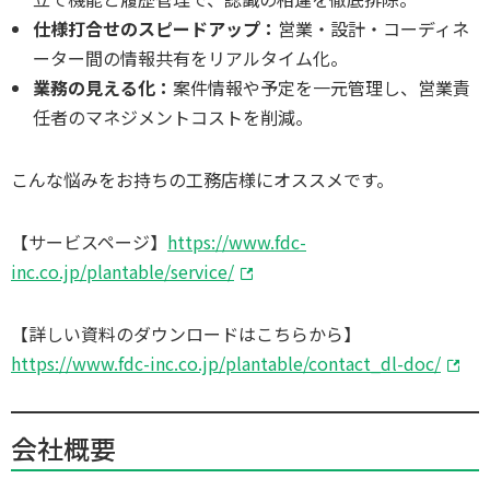
仕様打合せのスピードアップ：
営業・設計・コーディネ
ーター間の情報共有をリアルタイム化。
業務の見える化：
案件情報や予定を一元管理し、営業責
任者のマネジメントコストを削減。
こんな悩みをお持ちの工務店様にオススメです。
【サービスページ】
https://www.fdc-
inc.co.jp/plantable/service/
【詳しい資料のダウンロードはこちらから】
https://www.fdc-inc.co.jp/plantable/contact_dl-doc/
会社概要