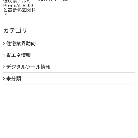
カテゴリ
住宅業界動向
省エネ情報
デジタルツール情報
未分類