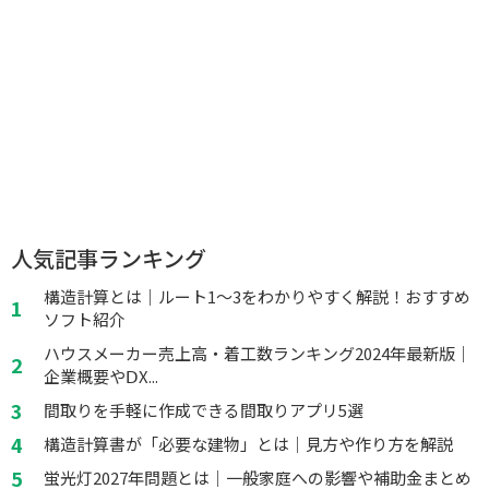
人気記事ランキング
構造計算とは｜ルート1～3をわかりやすく解説！おすすめ
ソフト紹介
ハウスメーカー売上高・着工数ランキング2024年最新版｜
企業概要やⅮX...
間取りを手軽に作成できる間取りアプリ5選
構造計算書が「必要な建物」とは｜見方や作り方を解説
蛍光灯2027年問題とは｜一般家庭への影響や補助金まとめ