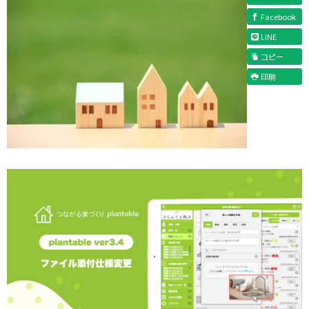
Facebook
LINE
コピー
印刷