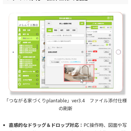
「つながる家づくりplantable」ver3.4 ファイル添付仕様
の刷新
直感的なドラッグ＆ドロップ対応：
PC操作時、図面や写