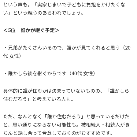
という声も。「実家じまいで子どもに負担をかけたくな
い」という親心のあらわれでしょう。
＜5位 誰かが継ぐ予定＞
・兄弟がたくさんいるので、誰かが見てくれると思う（20
代 女性）
・誰かしら後を継ぐからです（40代 女性）
具体的に誰が住むかは決まっていないものの、「誰かしら
住むだろう」と考えている人も。
ただ、なんとなく「誰か住むだろう」と思っているだけだ
と、思い通りにならない可能性も。被相続人・相続人がき
ちんと話し合って合意しておくのがおすすめです。