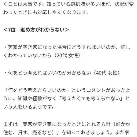
くことは大事です。知っている選択肢が多いほど、状況が変
わったときにも対応しやすくなります。
＜7位 進め方がわからない＞
・実家が空き家になった場合にどうすればいいのか、詳し
くわかっていないから（20代 女性）
・何をどう考えればいいのか分からない（40代 女性）
「何をどう考えたらいいのか」というコメントがあったよ
うに、知識や経験がなく「考えたくても考えられない」と
いう人もいるようです。
まずは「実家が空き家になったときにとれる方針（誰かが
住む、貸す、売るなど）」を知っておきましょう。また家