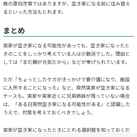
族の意向次第ではありますが、空き家になる前に住み替え
るといった方法もとれます。
まとめ
実家が空き家になる可能性があっても、空き家になったと
きのことをしっかり考えている人は少数派でした。理由と
しては「まだ親が元気だから」などが挙げられています。
ただ「ちょっとしたケガがきっかけで要介護になり、施設
に入所することになった」など、突然実家が空き家になる
ケースも。実家や実家近くに兄弟姉妹が残っていない場合
は、「ある日突然空き家になる可能性がある」と認識した
うえで、対策を考えておくべきでしょう。
実家が空き家になったときにとれる選択肢を知っておくだ