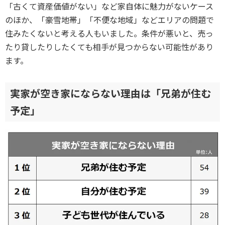
「古くて資産価値がない」など家自体に魅力がないケース
のほか、「豪雪地帯」「不便な地域」などエリアの問題で
住みたくないと考える人もいました。条件が悪いと、売っ
たり貸したりしたくても相手が見つからない可能性があり
ます。
実家が空き家にならない理由は「兄弟が住む
予定」