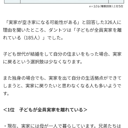
「実家が空き家になる可能性がある」と回答した326人に
理由を聞いたところ、ダントツは「子どもが全員実家を離
れている（185人）」でした。
子ども世代が結婚をして自分の住まいをもった場合、実家
に戻るという選択肢は少なくなります。
また独身の場合でも、実家を出て自分の生活拠点ができて
しまうと、実家に戻りたいと思わなくなる人も多いようで
す。
＜1位 子どもが全員実家を離れている＞
・現在、実家には母が一人で暮らしています。兄弟たちは