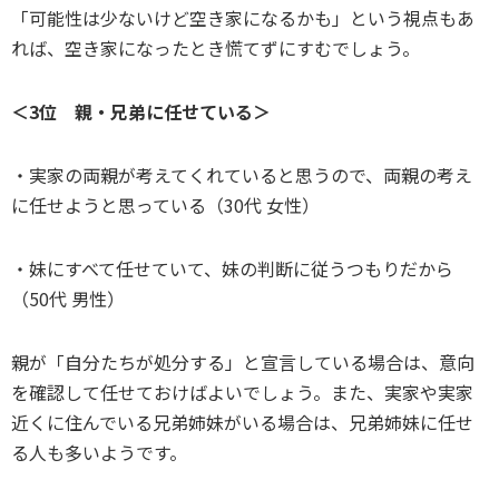
「可能性は少ないけど空き家になるかも」という視点もあ
れば、空き家になったとき慌てずにすむでしょう。
＜3位 親・兄弟に任せている＞
・実家の両親が考えてくれていると思うので、両親の考え
に任せようと思っている（30代 女性）
・妹にすべて任せていて、妹の判断に従うつもりだから
（50代 男性）
親が「自分たちが処分する」と宣言している場合は、意向
を確認して任せておけばよいでしょう。また、実家や実家
近くに住んでいる兄弟姉妹がいる場合は、兄弟姉妹に任せ
る人も多いようです。