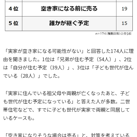
「実家が空き家になる可能性がない」と回答した174人に理
由を聞きました。1位は「兄弟が住む予定（54人）」、2位
は「自分が住む予定（39人）」、3位は「子ども世代が住ん
でいる（28人）」でした。
「実家に住んでいる祖父母や両親が亡くなったあと、子ど
も世代が住む予定になっている」と答えた人が多数。二世
帯住宅などで、すでに子ども世代が実家で両親と同居して
いるケースも。
「空き家になりそうな場合は売る」と、対策を考えている