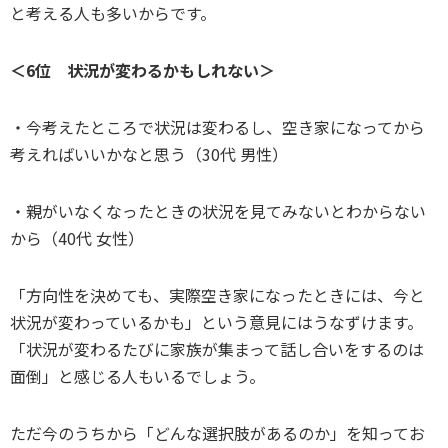
と考える人も多いからです。
＜6位 状況が変わるかもしれない＞
・今考えたところで状況は変わるし、空き家になってから
考えればいいかなと思う（30代 男性）
・親がいなくなったときの状況を見てみないとわからない
から（40代 女性）
「方向性を決めても、実際空き家になったときには、今と
状況が変わっているかも」という意見にはうなずけます。
「状況が変わるたびに家族が集まって話し合いをするのは
面倒」と感じる人もいるでしょう。
ただ今のうちから「どんな選択肢があるのか」を知ってお