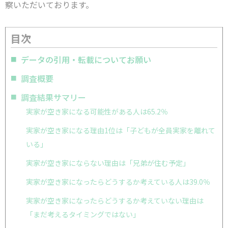
察いただいております。
目次
データの引用・転載についてお願い
調査概要
調査結果サマリー
実家が空き家になる可能性がある人は65.2％
実家が空き家になる理由1位は「子どもが全員実家を離れて
いる」
実家が空き家にならない理由は「兄弟が住む予定」
実家が空き家になったらどうするか考えている人は39.0％
実家が空き家になったらどうするか考えていない理由は
「まだ考えるタイミングではない」