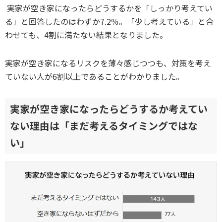
実家が空き家になったらどうするかを「しっかり考えてい
る」と回答したのはわずか7.2％。「少し考えている」と合
わせても、4割に満たない結果となりました。
実家が空き家になるリスクを薄々感じつつも、対策を考え
ていない人が6割以上であることがわかりました。
実家が空き家になったらどうするか考えてい
ない理由は「まだ考えるタイミングではな
い」