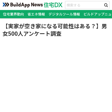
住宅業界動向
省エネ情報
デジタルツール情報
ビルドアップニュ
【実家が空き家になる可能性はある？】男
女500人アンケート調査