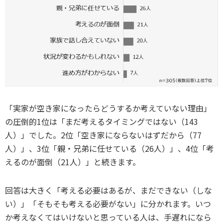
「実家が空き家になったらどうするか考えていない理由」
の圧倒的1位は「まだ考えるタイミングではない（143
人）」でした。2位「空き家にならないはずだから（77
人）」、3位「親・兄弟に任せている（26人）」、4位「考
えるのが面倒（21人）」と続きます。
回答は大きく「考える必要はあるが、まだできない（しな
い）」「そもそも考える必要がない」に分かれます。いつ
か考えなくてはいけないと思っている人は、手遅れになら