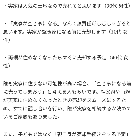
・実家は人気の土地なので売れると思います（30代 男性）
・「実家が空き家になる」なんて無責任だし悲しすぎると
思います。実家が空き家になる前に売却します（30代 女
性）
・両親が住めなくなったらすぐに売却する予定（40代 女
性）
誰も実家に住まない可能性が高い場合、「空き家になる前
に売ってしまおう」と考える人も多いです。祖父母や両親
が実家に住めなくなったときの売却をスムーズにするた
め、すでに話し合いを行い、誰が実家を相続するか決めて
いるご家族もありました。
また、子どもではなく「親自身が売却手続きをする予定」