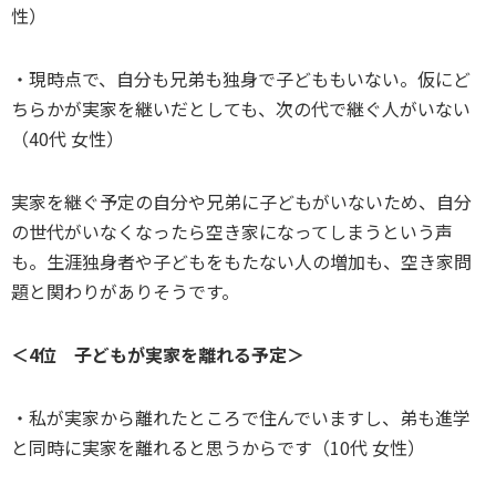
性）
・現時点で、自分も兄弟も独身で子どももいない。仮にど
ちらかが実家を継いだとしても、次の代で継ぐ人がいない
（40代 女性）
実家を継ぐ予定の自分や兄弟に子どもがいないため、自分
の世代がいなくなったら空き家になってしまうという声
も。生涯独身者や子どもをもたない人の増加も、空き家問
題と関わりがありそうです。
＜4位 子どもが実家を離れる予定＞
・私が実家から離れたところで住んでいますし、弟も進学
と同時に実家を離れると思うからです（10代 女性）