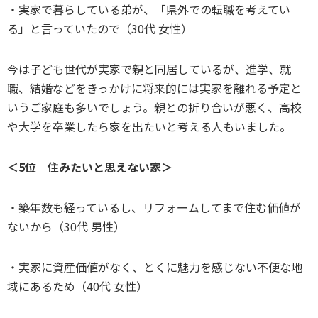
・実家で暮らしている弟が、「県外での転職を考えてい
る」と言っていたので（30代 女性）
今は子ども世代が実家で親と同居しているが、進学、就
職、結婚などをきっかけに将来的には実家を離れる予定と
いうご家庭も多いでしょう。親との折り合いが悪く、高校
や大学を卒業したら家を出たいと考える人もいました。
＜5位 住みたいと思えない家＞
・築年数も経っているし、リフォームしてまで住む価値が
ないから（30代 男性）
・実家に資産価値がなく、とくに魅力を感じない不便な地
域にあるため（40代 女性）