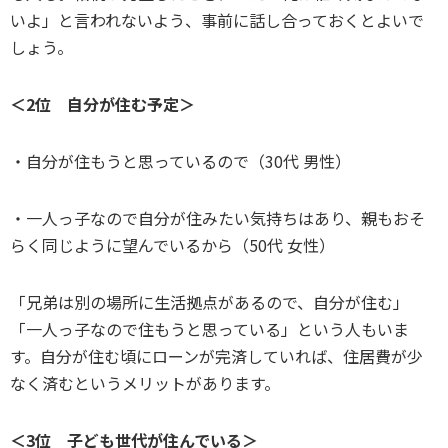
いよ」と言われないよう、事前に話し合っておくとよいで
しょう。
＜2位 自分が住む予定＞
・自分が住もうと思っているので（30代 男性）
・一人っ子なので自分が住みたい気持ちはあり、親もおそ
らく同じように望んでいるから（50代 女性）
「兄弟は別の場所に生活拠点があるので、自分が住む」
「一人っ子なので住もうと思っている」という人もいま
す。自分が住む頃にローンが完済していれば、住居費が少
なく済むというメリットがあります。
＜3位 子ども世代が住んでいる＞