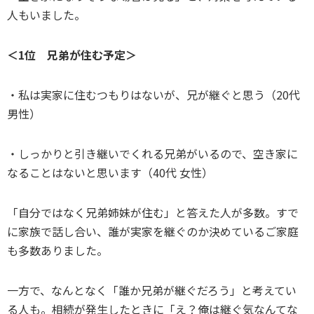
人もいました。
＜1位 兄弟が住む予定＞
・私は実家に住むつもりはないが、兄が継ぐと思う（20代
男性）
・しっかりと引き継いでくれる兄弟がいるので、空き家に
なることはないと思います（40代 女性）
「自分ではなく兄弟姉妹が住む」と答えた人が多数。すで
に家族で話し合い、誰が実家を継ぐのか決めているご家庭
も多数ありました。
一方で、なんとなく「誰か兄弟が継ぐだろう」と考えてい
る人も。相続が発生したときに「え？俺は継ぐ気なんてな