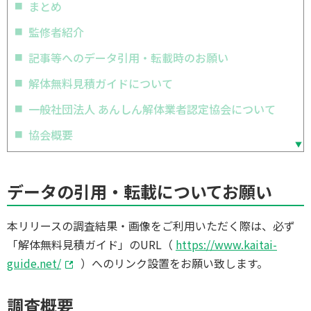
まとめ
監修者紹介
記事等へのデータ引用・転載時のお願い
解体無料見積ガイドについて
一般社団法人 あんしん解体業者認定協会について
協会概要
データの引用・転載についてお願い
本リリースの調査結果・画像をご利用いただく際は、必ず
「解体無料見積ガイド」のURL（
https://www.kaitai-
guide.net/
）へのリンク設置をお願い致します。
調査概要