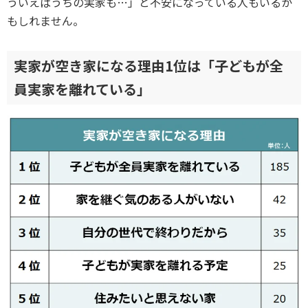
ういえばうちの実家も…」と不安になっている人もいるか
もしれません。
実家が空き家になる理由1位は「子どもが全
員実家を離れている」