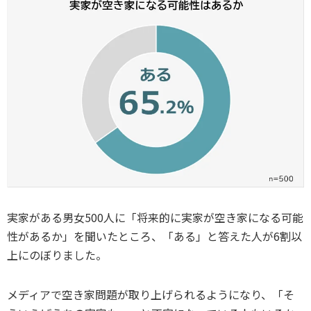
実家がある男女500人に「将来的に実家が空き家になる可能
性があるか」を聞いたところ、「ある」と答えた人が6割以
上にのぼりました。
メディアで空き家問題が取り上げられるようになり、「そ