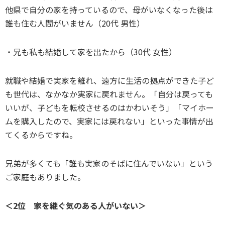
他県で自分の家を持っているので、母がいなくなった後は
誰も住む人間がいません（20代 男性）
・兄も私も結婚して家を出たから（30代 女性）
就職や結婚で実家を離れ、遠方に生活の拠点ができた子ど
も世代は、なかなか実家に戻れません。「自分は戻っても
いいが、子どもを転校させるのはかわいそう」「マイホー
ムを購入したので、実家には戻れない」といった事情が出
てくるからですね。
兄弟が多くても「誰も実家のそばに住んでいない」という
ご家庭もありました。
＜2位 家を継ぐ気のある人がいない＞