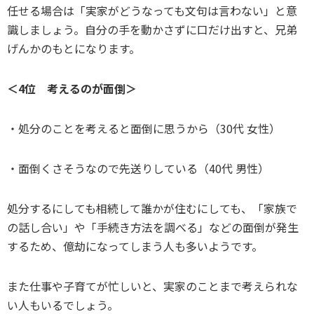
任せる場合は「実家がどうなっても文句は言わない」と意
識しましょう。自分の手を動かさずに口だけ出すと、兄弟
げんかのもとになります。
＜4位 考えるのが面倒＞
・処分のことを考えると面倒に思うから（30代 女性）
・面倒くさそうなので先送りしている（40代 男性）
処分するにしても相続して誰かが住むにしても、「家族で
の話し合い」や「手続き方法を調べる」などの面倒が発生
するため、億劫になってしまう人も多いようです。
また仕事や子育てが忙しいと、実家のことまで考えられな
い人もいるでしょう。