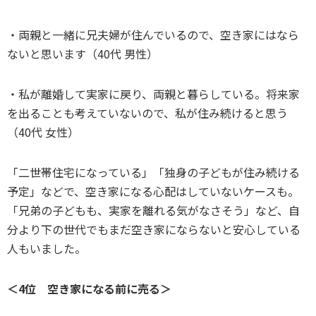
・両親と一緒に兄夫婦が住んでいるので、空き家にはなら
ないと思います（40代 男性）
・私が離婚して実家に戻り、両親と暮らしている。将来家
を出ることも考えていないので、私が住み続けると思う
（40代 女性）
「二世帯住宅になっている」「独身の子どもが住み続ける
予定」などで、空き家になる心配はしていないケースも。
「兄弟の子どもも、実家を離れる気がなさそう」など、自
分より下の世代でもまだ空き家にならないと安心している
人もいました。
＜4位 空き家になる前に売る＞