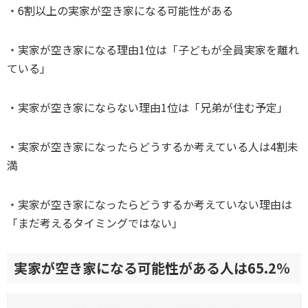
・6割以上の実家が空き家になる可能性がある
・実家が空き家になる理由1位は「子どもが全員実家を離れ
ている」
・実家が空き家にならない理由1位は「兄弟が住む予定」
・実家が空き家になったらどうするか考えている人は4割未
満
・実家が空き家になったらどうするか考えていない理由は
「まだ考えるタイミングではない」
実家が空き家になる可能性がある人は65.2％