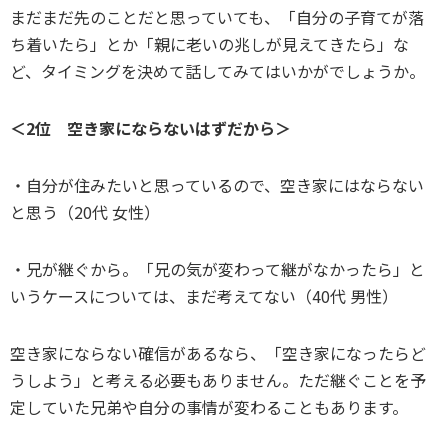
まだまだ先のことだと思っていても、「自分の子育てが落
ち着いたら」とか「親に老いの兆しが見えてきたら」な
ど、タイミングを決めて話してみてはいかがでしょうか。
＜2位 空き家にならないはずだから＞
・自分が住みたいと思っているので、空き家にはならない
と思う（20代 女性）
・兄が継ぐから。「兄の気が変わって継がなかったら」と
いうケースについては、まだ考えてない（40代 男性）
空き家にならない確信があるなら、「空き家になったらど
うしよう」と考える必要もありません。ただ継ぐことを予
定していた兄弟や自分の事情が変わることもあります。