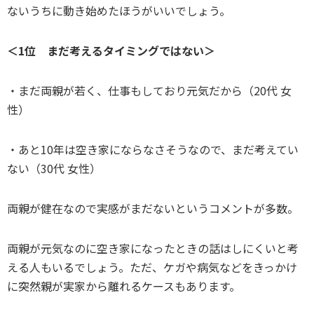
ないうちに動き始めたほうがいいでしょう。
＜1位 まだ考えるタイミングではない＞
・まだ両親が若く、仕事もしており元気だから（20代 女
性）
・あと10年は空き家にならなさそうなので、まだ考えてい
ない（30代 女性）
両親が健在なので実感がまだないというコメントが多数。
両親が元気なのに空き家になったときの話はしにくいと考
える人もいるでしょう。ただ、ケガや病気などをきっかけ
に突然親が実家から離れるケースもあります。