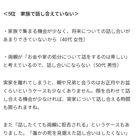
＜5位 家族で話し合えていない＞
・家族で集まる機会が少なく、将来についての話し合いが
あまりできていないから（40代 女性）
・両親が「お金や家の処分について話をするのは卑しい」
と考えているので、話し合いにならない（50代 男性）
実家を離れてしまうと、親や兄弟と会うのはお正月やお盆
くらいというケースも少なくありません。顔を合わせて話
し合える機会が少なければ、実家について話し合える時間
も限られますね。
また「話したくても両親に拒否される」というケースもあ
りました。「誰かの死を見据えた話し合いはしたくない」