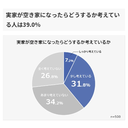
実家が空き家になったらどうするか考えてい
る人は39.0％