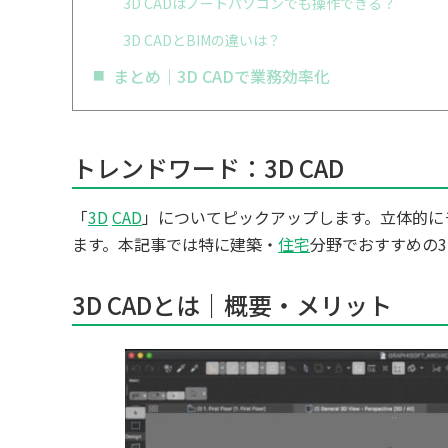
3D CADはノートパソコンでも操作できる？
3D CADとBIMの違いは？
まとめ｜3D CADで業務効率化
トレンドワード：3D CAD
「
3D
CAD
」についてピックアップします。立体的に
ます。本記事では特に建築・
住宅
分野でおすすめの3D
3D CADとは｜概要・メリット