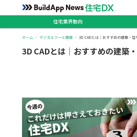
住宅業界動向
ホーム
デジタルツール情報
3D CADとは｜おすすめの建築・
3D CADとは｜おすすめの建築