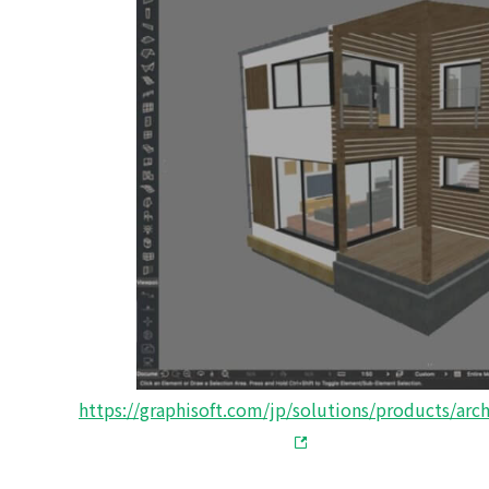
https://graphisoft.com/jp/solutions/products/arc