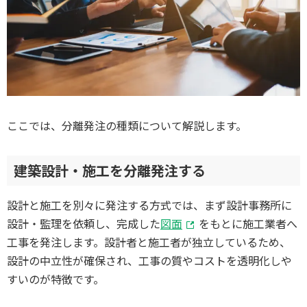
ここでは、分離発注の種類について解説します。
建築設計・施工を分離発注する
設計と施工を別々に発注する方式では、まず設計事務所に
設計・監理を依頼し、完成した
図面
をもとに施工業者へ
工事を発注します。設計者と施工者が独立しているため、
設計の中立性が確保され、工事の質やコストを透明化しや
すいのが特徴です。