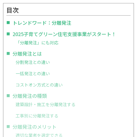
目次
トレンドワード：分離発注
2025子育てグリーン住宅支援事業がスタート！
「分離発注」にも対応
分離発注とは
分割発注との違い
一括発注との違い
コストオン方式との違い
分離発注の種類
建築設計・施工を分離発注する
工事別に分離発注する
分離発注のメリット
適切な業者を選定できる