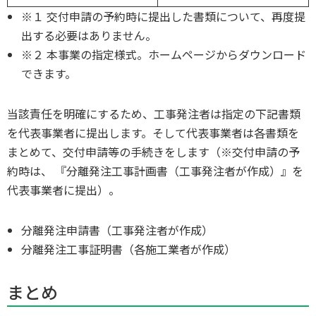
※１ 交付申請の予約時に提出した書類について、再度提
出する必要はありません。
※２ 本事業の指定様式。ホームページからダウンロード
できます。
当該責任を明確にするため、工事発注者は指定の下記書類
を代表事業者に提出します。そして代表事業者は各書類を
まとめて、交付申請等の手続きをします（※交付申請の予
約時は、 『分離発注工事計画書（工事発注者が作成）』を
代表事業者に提出）。
分離発注申請書（工事発注者が作成）
分離発注工事証明書（各施工業者が作成）
まとめ