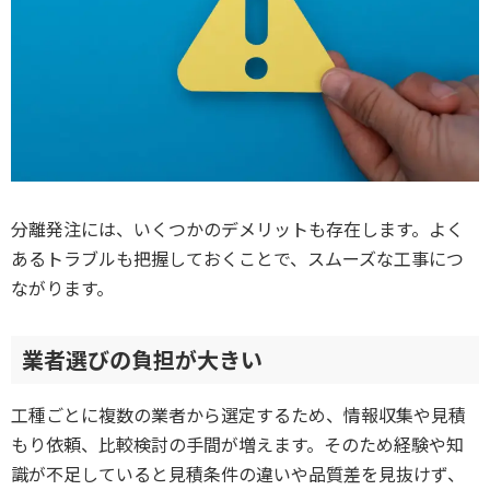
分離発注には、いくつかのデメリットも存在します。よく
あるトラブルも把握しておくことで、スムーズな工事につ
ながります。
業者選びの負担が大きい
工種ごとに複数の業者から選定するため、情報収集や見積
もり依頼、比較検討の手間が増えます。そのため経験や知
識が不足していると見積条件の違いや品質差を見抜けず、