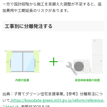
一方で設計段階から施工を見据えた調整が不足すると、追
加費用や工期延長のリスクがあります。
工事別に分離発注する
出典：子育てグリーン住宅支援事業,【参考】分離発注につ
いて,
https://kosodate-green.mlit.go.jp/reform/reference-
2.html
,参照日2025.8.19