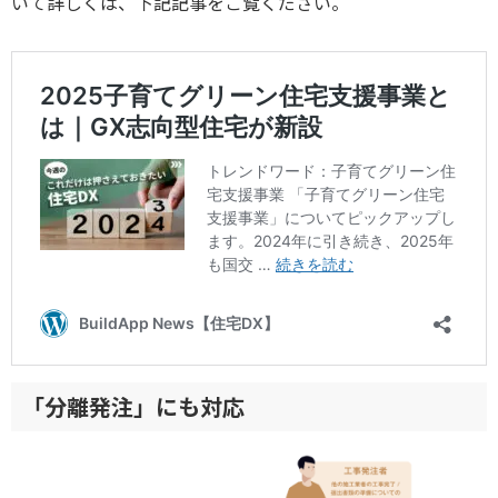
いて詳しくは、下記記事をご覧ください。
「分離発注」にも対応