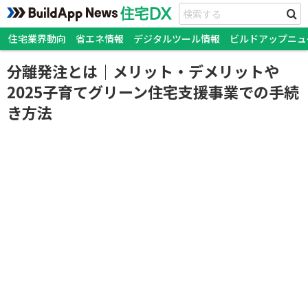
住宅業界動向
省エネ情報
デジタルツール情報
ビルドアップニュ
分離発注とは｜メリット・デメリットや
2025子育てグリーン住宅支援事業での手続
き方法