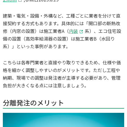
建築・電気・設備・外構など、工種ごとに業者を分けて直
接契約する方式もあります。具体的には「開口部の断熱改
修（内窓の設置）は施工業者A（
内装
系）、エコ住宅設
備の設置（高効率給湯器の設置）は施工業者B（水回り
系）」といった事例があります。
こちらは各専門業者と直接やり取りできるため、仕様や価
格を細かく調整しやすいのがメリットです。ただし工程や
納期、現場での調整は発注者が主導する必要があり、管理
負担が大きくなる点には注意しましょう。
分離発注のメリット