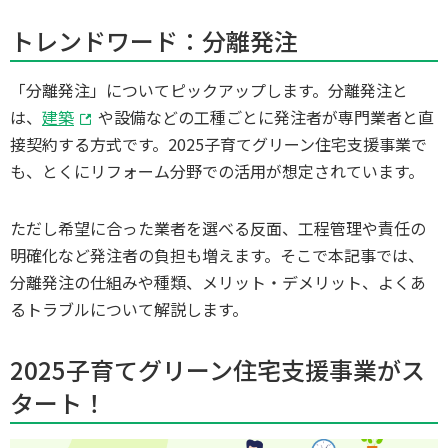
トレンドワード：分離発注
「分離発注」についてピックアップします。分離発注と
は、
建築
や設備などの工種ごとに発注者が専門業者と直
接契約する方式です。2025子育てグリーン住宅支援事業で
も、とくにリフォーム分野での活用が想定されています。
ただし希望に合った業者を選べる反面、工程管理や責任の
明確化など発注者の負担も増えます。そこで本記事では、
分離発注の仕組みや種類、メリット・デメリット、よくあ
るトラブルについて解説します。
2025子育てグリーン住宅支援事業がス
タート！