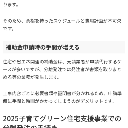
ります。
そのため、余裕を持ったスケジュールと費用計画が不可欠
です。
補助金申請時の手間が増える
住宅や省エネ関連の補助金は、元請業者が申請代行するケ
ースが多いですが、分離発注では発注者が書類を取りまと
める等の業務が発生します。
工事内容ごとに必要書類や証明書が分かれるため、申請準
備に手間と時間がかかってしまうのがデメリットです。
2025子育てグリーン住宅支援事業での
分離発注の手続き