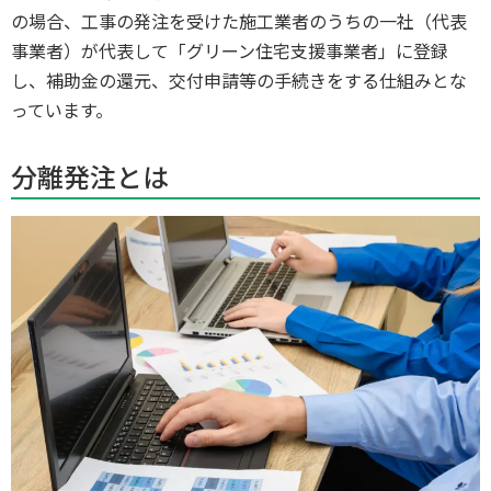
の場合、工事の発注を受けた施工業者のうちの一社（代表
事業者）が代表して「グリーン住宅支援事業者」に登録
し、補助金の還元、交付申請等の手続きをする仕組みとな
っています。
分離発注とは