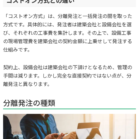
コストオン方式との違い
「コストオン方式」は、分離発注と一括発注の間を取った
方式です。具体的には、発注者は建築会社と設備会社を選
び、それぞれの工事費を集計します。その上で、設備工事
の現場管理費を建築会社の契約金額に上乗せして発注する
仕組みです。
契約上、設備会社は建築会社の下請けとなるため、管理の
手間は減ります。しかし完全な直接契約ではない点が、分
離発注と異なります。
分離発注の種類