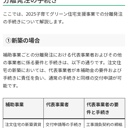
ここでは、2025子育てグリーン住宅支援事業での分離発注
の手続きについて解説します。
①新築の場合
補助事業ごとの分離発注における代表事業者およびその他
の事業者に係る要件と手続きは、以下の通りです。注文住
宅の新築においては、代表事業者が本補助金の要件および
手続きに責任を負い、通常の手続きと同様の交付申請が可
能です。
補助事業
代表事業者
代表事業者の要
件と手続き
注文住宅の新築賃貸
交付申請等の手続き
工事請負契約の締結