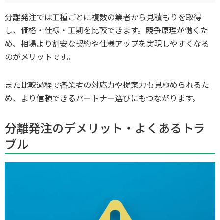
分離発注では工種ごとに複数の業者から見積もりを取得
し、価格・仕様・工期を比較できます。競争原理が働くた
め、相場より割安な契約や仕様アップを実現しやすくなる
のがメリットです。
また比較過程で各業者の対応力や提案力も見極められるた
め、より信頼できるパートナー選びにもつながります。
分離発注のデメリット・よくあるトラ
ブル