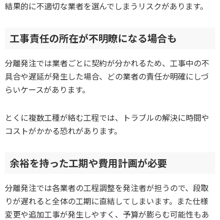
結果的に不適切な業者を選んでしまうリスクがあります。
工事責任の所在が不明瞭になる場合も
分離発注では業者ごとに契約が分かれるため、工事中の不
具合や遅延が発生した場合、どの業者の責任か明確にしづ
らいケースがあります。
とくに複数工種が絡む工程では、トラブルの解決に時間や
コストがかかる恐れがあります。
余裕を持った工期や費用計画が必要
分離発注では各業者の工程調整を発注者が担うので、段取
りが遅れると全体の工期に直結してしまいます。また仕様
変更や追加工事が発生しやすく、予算が膨らむ可能性もあ