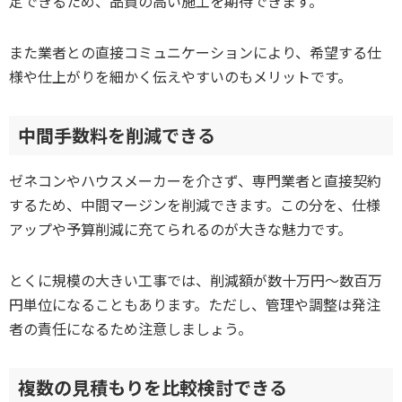
定できるため、品質の高い施工を期待できます。
また業者との直接コミュニケーションにより、希望する仕
様や仕上がりを細かく伝えやすいのもメリットです。
中間手数料を削減できる
ゼネコンやハウスメーカーを介さず、専門業者と直接契約
するため、中間マージンを削減できます。この分を、仕様
アップや予算削減に充てられるのが大きな魅力です。
とくに規模の大きい工事では、削減額が数十万円〜数百万
円単位になることもあります。ただし、管理や調整は発注
者の責任になるため注意しましょう。
複数の見積もりを比較検討できる