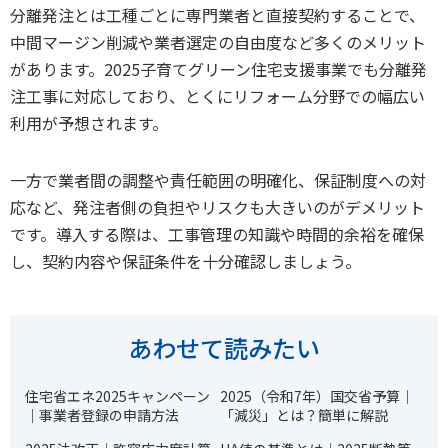
分離発注とは工種ごとに専門業者と直接契約することで、
中間マージン削減や業者選定の自由度など多くのメリット
があります。2025子育てグリーン住宅支援事業でも分離発
注工事に対応しており、とくにリフォーム分野での幅広い
利用が予想されます。
一方で業者間の調整や責任範囲の明確化、保証制度への対
応など、発注者側の負担やリスクも大きいのがデメリット
です。導入する際は、工事管理の知識や時間的余裕を確保
し、契約内容や保証条件を十分確認しましょう。
あわせて読みたい
住宅省エネ2025キャンペーン
2025（令和7年）国交省予算｜
｜事業者登録の申請方法
「減災」とは？簡単に解説