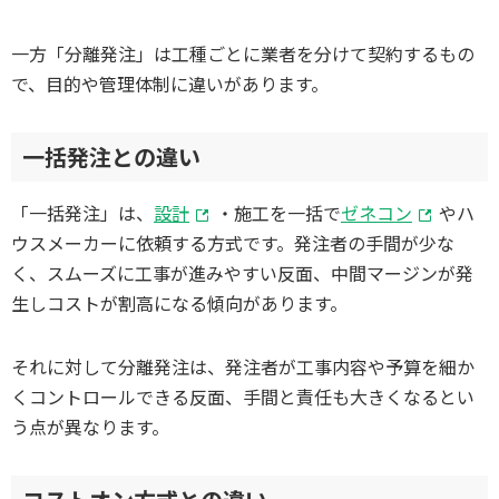
一方「分離発注」は工種ごとに業者を分けて契約するもの
で、目的や管理体制に違いがあります。
一括発注との違い
「一括発注」は、
設計
・施工を一括で
ゼネコン
やハ
ウスメーカーに依頼する方式です。発注者の手間が少な
く、スムーズに工事が進みやすい反面、中間マージンが発
生しコストが割高になる傾向があります。
それに対して分離発注は、発注者が工事内容や予算を細か
くコントロールできる反面、手間と責任も大きくなるとい
う点が異なります。