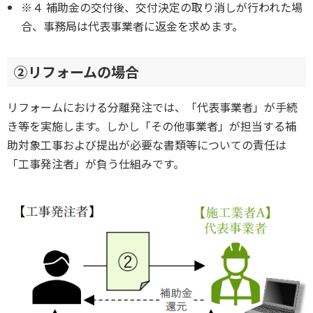
※４ 補助金の交付後、交付決定の取り消しが行われた場
合、事務局は代表事業者に返金を求めます。
②リフォームの場合
リフォームにおける分離発注では、「代表事業者」が手続
き等を実施します。しかし「その他事業者」が担当する補
助対象工事および提出が必要な書類等についての責任は
「工事発注者」が負う仕組みです。