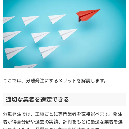
ここでは、分離発注にするメリットを解説します。
適切な業者を選定できる
分離発注では、工種ごとに専門業者を直接選べます。発注
者が得意分野や過去の実績、評判をもとに最適な業者を選