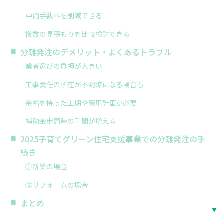
中間手数料を削減できる
複数の見積もりを比較検討できる
分離発注のデメリット・よくあるトラブル
業者選びの負担が大きい
工事責任の所在が不明瞭になる場合も
余裕を持った工期や費用計画が必要
補助金申請時の手間が増える
2025子育てグリーン住宅支援事業での分離発注の手
続き
①新築の場合
②リフォームの場合
まとめ