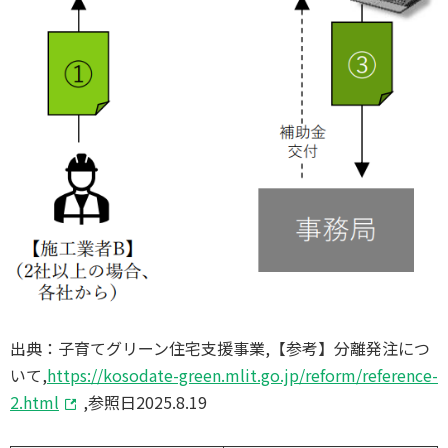
出典：子育てグリーン住宅支援事業,【参考】分離発注につ
いて,
https://kosodate-green.mlit.go.jp/reform/reference-
2.html
,参照日2025.8.19