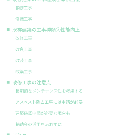
補修工事
修繕工事
既存建築の工事種類②性能向上
改修工事
改良工事
改装工事
改築工事
改修工事の注意点
長期的なメンテナンス性を考慮する
アスベスト除去工事には申請が必要
建築確認申請が必要な場合も
補助金の活用を忘れずに