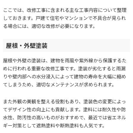
ここでは、改修工事に含まれる主な工事内容について整理
しておきます。戸建て住宅やマンションで不具合が見られ
る場合には、適切な改修が必要になります。
屋根・外壁塗装
屋根や外壁の塗装は、建物を雨風や紫外線から保護するた
めに行われる重要な改修工事です。塗装が劣化すると雨漏
りや壁内部への水分浸入によって建物の寿命を大幅に縮め
てしまうため、適切なメンテナンスが求められます。
また外観の美観を整える役割もあり、塗装色の変更によっ
てデザイン性の向上にも貢献します。塗料には耐久性や防
水性、防汚性の高いものがおすすめで、最近では省エネル
ギー対策として遮熱塗料や断熱塗料も人気です。