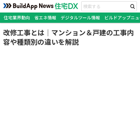
住宅業界動向
省エネ情報
デジタルツール情報
ビルドアップニュ
改修工事とは｜マンション＆戸建の工事内
容や種類別の違いを解説