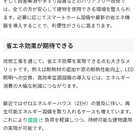
そして段差解消や手すり設置などのバリアフリー改修で
は、全ての方が安心して建物を使用できる環境を整えられ
ます。必要に応じてスマートホーム設備や最新の省エネ機
器を導入することで、利便性がさらに高まります。
省エネ効果が期待できる
改修工事を通じて。省エネ効果を実現できる点も大きなメ
リットです。例えば断熱材の追加や窓の断熱性能向上、LED
照明への交換、高効率空調設備の導入などは、エネルギー
消費の大幅な削減につながります。
最近ではゼロエネルギーハウス（ZEH）の普及に伴い、再
生可能エネルギー設備を取り入れるケースも増えています。
これにより
環境
負荷を軽減しつつ、持続可能な建物運用
の実現が可能です。