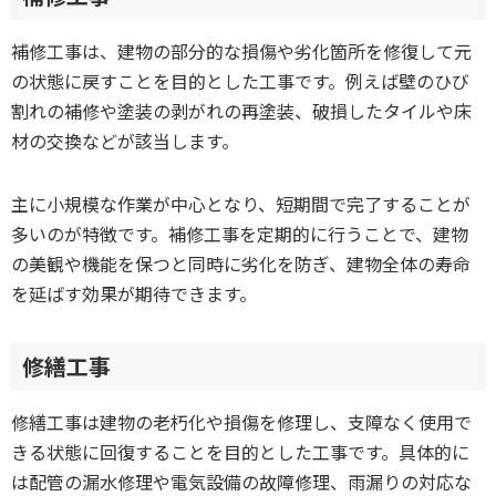
補修工事は、建物の部分的な損傷や劣化箇所を修復して元
の状態に戻すことを目的とした工事です。例えば壁のひび
割れの補修や塗装の剥がれの再塗装、破損したタイルや床
材の交換などが該当します。
主に小規模な作業が中心となり、短期間で完了することが
多いのが特徴です。補修工事を定期的に行うことで、建物
の美観や機能を保つと同時に劣化を防ぎ、建物全体の寿命
を延ばす効果が期待できます。
修繕工事
修繕工事は建物の老朽化や損傷を修理し、支障なく使用で
きる状態に回復することを目的とした工事です。具体的に
は配管の漏水修理や電気設備の故障修理、雨漏りの対応な