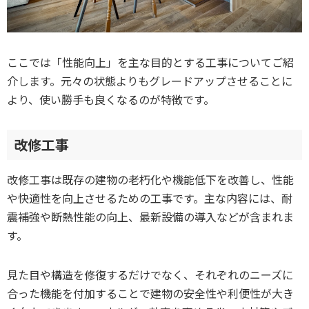
ここでは「性能向上」を主な目的とする工事についてご紹
介します。元々の状態よりもグレードアップさせることに
より、使い勝手も良くなるのが特徴です。
改修工事
改修工事は既存の建物の老朽化や機能低下を改善し、性能
や快適性を向上させるための工事です。主な内容には、耐
震補強や断熱性能の向上、最新設備の導入などが含まれま
す。
見た目や構造を修復するだけでなく、それぞれのニーズに
合った機能を付加することで建物の安全性や利便性が大き