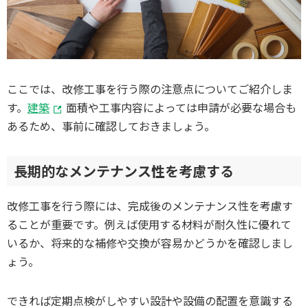
ここでは、改修工事を行う際の注意点についてご紹介しま
す。
建築
面積や工事内容によっては申請が必要な場合も
あるため、事前に確認しておきましょう。
長期的なメンテナンス性を考慮する
改修工事を行う際には、完成後のメンテナンス性を考慮す
ることが重要です。例えば使用する材料が耐久性に優れて
いるか、将来的な補修や交換が容易かどうかを確認しまし
ょう。
できれば定期点検がしやすい設計や設備の配置を意識する