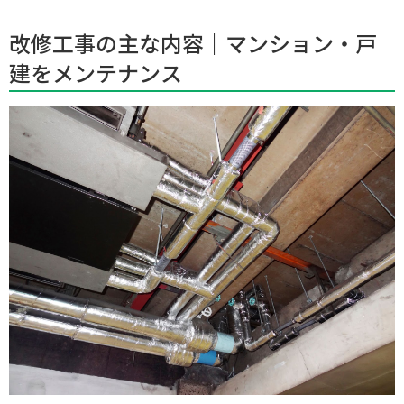
改修工事の主な内容｜マンション・戸
建をメンテナンス