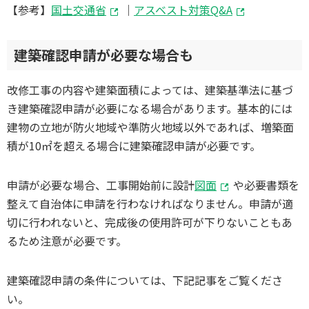
【参考】
国土交通省
｜
アスベスト対策Q&A
建築確認申請が必要な場合も
改修工事の内容や建築面積によっては、建築基準法に基づ
き建築確認申請が必要になる場合があります。基本的には
建物の立地が防火地域や準防火地域以外であれば、増築面
積が10㎡を超える場合に建築確認申請が必要です。
申請が必要な場合、工事開始前に設計
図面
や必要書類を
整えて自治体に申請を行わなければなりません。申請が適
切に行われないと、完成後の使用許可が下りないこともあ
るため注意が必要です。
建築確認申請の条件については、下記記事をご覧くださ
い。