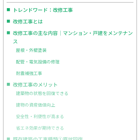
トレンドワード：改修工事
改修工事とは
改修工事の主な内容｜マンション・戸建をメンテナン
ス
屋根・外壁塗装
配管・電気設備の修理
耐震補強工事
改修工事のメリット
建築物の状態を回復できる
建物の資産価値向上
安全性・利便性が高まる
省エネ効果が期待できる
既存建築の工事種類①原状回復