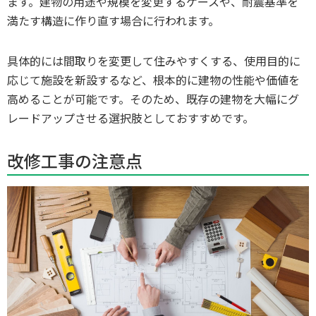
ます。建物の用途や規模を変更するケースや、耐震基準を
満たす構造に作り直す場合に行われます。
具体的には間取りを変更して住みやすくする、使用目的に
応じて施設を新設するなど、根本的に建物の性能や価値を
高めることが可能です。そのため、既存の建物を大幅にグ
レードアップさせる選択肢としておすすめです。
改修工事の注意点