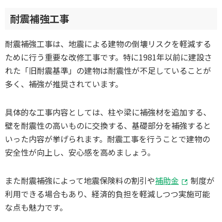
耐震補強工事
耐震補強工事は、地震による建物の倒壊リスクを軽減する
ために行う重要な改修工事です。特に1981年以前に建設さ
れた「旧耐震基準」の建物は耐震性が不足していることが
多く、補強が推奨されています。
具体的な工事内容としては、柱や梁に補強材を追加する、
壁を耐震性の高いものに交換する、基礎部分を補強すると
いった内容が挙げられます。耐震工事を行うことで建物の
安全性が向上し、安心感を高めましょう。
また耐震補強によって地震保険料の割引や
補助金
制度が
利用できる場合もあり、経済的負担を軽減しつつ実施可能
な点も魅力です。