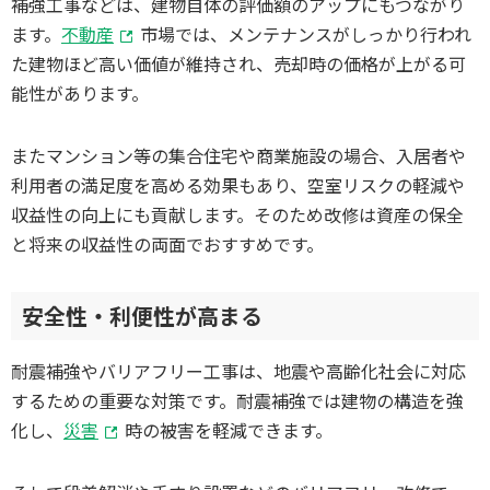
補強工事などは、建物自体の評価額のアップにもつながり
ます。
不動産
市場では、メンテナンスがしっかり行われ
た建物ほど高い価値が維持され、売却時の価格が上がる可
能性があります。
またマンション等の集合住宅や商業施設の場合、入居者や
利用者の満足度を高める効果もあり、空室リスクの軽減や
収益性の向上にも貢献します。そのため改修は資産の保全
と将来の収益性の両面でおすすめです。
安全性・利便性が高まる
耐震補強やバリアフリー工事は、地震や高齢化社会に対応
するための重要な対策です。耐震補強では建物の構造を強
化し、
災害
時の被害を軽減できます。