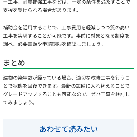
ー工事、耐震補強工事などは、一定の条件を満たすことで
支援を受けられる場合があります。
補助金を活用することで、工事費用を軽減しつつ質の高い
工事を実現することが可能です。事前に対象となる制度を
調べ、必要書類や申請期限を確認しましょう。
まとめ
建物の築年数が経っている場合、適切な改修工事を行うこ
とで状態を回復できます。最新の設備に入れ替えることで
グレードアップすることも可能なので、ぜひ工事を検討し
てみましょう。
あわせて読みたい