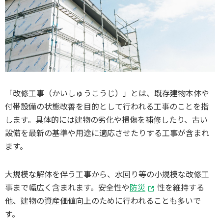
「改修工事（かいしゅうこうじ）」とは、既存建物本体や
付帯設備の状態改善を目的として行われる工事のことを指
します。具体的には建物の劣化や損傷を補修したり、古い
設備を最新の基準や用途に適応させたりする工事が含まれ
ます。
大規模な解体を伴う工事から、水回り等の小規模な改修工
事まで幅広く含まれます。安全性や
防災
性を維持する
他、建物の資産価値向上のために行われることも多いで
す。