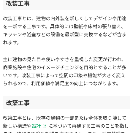
改装工事
改装工事とは、建物の内外装を新しくしてデザインや用途
を一新する工事です。具体的には壁紙や床材の張り替え、
キッチンや浴室などの設備を最新型に交換するなどが含ま
れます。
主に建物の見た目や使いやすさを重視した変更が行われ、
商業施設や住宅のイメージチェンジを目的とすることが多
いです。改装工事によって空間の印象や機能が大きく変え
られるので、利用価値や満足度の向上につながります。
改築工事
改築工事とは、既存の建物の一部または全体を取り壊して
新しい構造や
設計
に基づいて再建する工事のことを指し