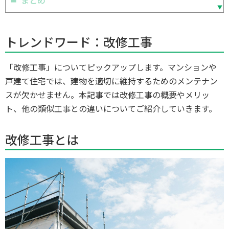
まとめ
トレンドワード：改修工事
「改修工事」についてピックアップします。マンションや
戸建て住宅では、建物を適切に維持するためのメンテナン
スが欠かせません。本記事では改修工事の概要やメリッ
ト、他の類似工事との違いについてご紹介していきます。
改修工事とは