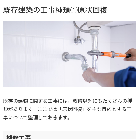
既存建築の工事種類①原状回復
既存の建物に関する工事には、改修以外にもたくさんの種
類があります。ここでは「原状回復」を主な目的とする工
事について整理しておきます。
補修工事