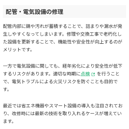
配管・電気設備の修理
配管内部に錆や汚れが蓄積することで、詰まりや漏水が発
生しやすくなってしまいます。修理や交換工事で老朽化し
た設備を更新することで、機能性や安全性が向上するのが
メリットです。
一方で電気設備に関しても、経年劣化により安全性が低下
するリスクがあります。適切な時期に
点検
を行うこと
で、電気トラブルによる火災リスクを防ぐことも目的で
す。
最近では省エネ機器やスマート設備の導入も注目されてお
り、改修時には最新の技術を取り入れるケースが増えてい
ます。