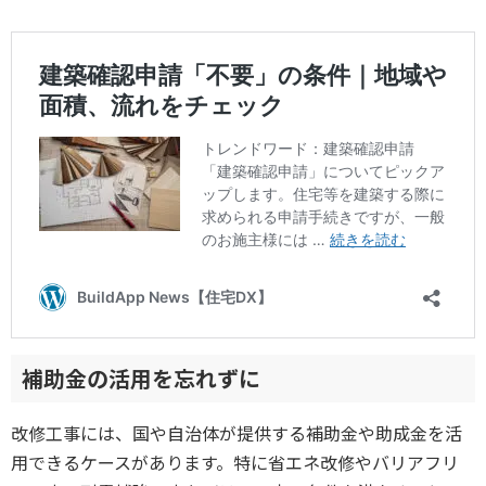
補助金の活用を忘れずに
改修工事には、国や自治体が提供する補助金や助成金を活
用できるケースがあります。特に省エネ改修やバリアフリ