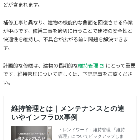
どが含まれます。
補修工事と異なり、建物の機能的な側面を回復させる作業
が中心です。修繕工事を適切に行うことで建物の安全性と
快適性を維持し、不具合が広がる前に問題を解決できま
す。
計画的な修繕は、建物の長期的な
維持管理
にとって重要
です。維持管理について詳しくは、下記記事をご覧くださ
い。