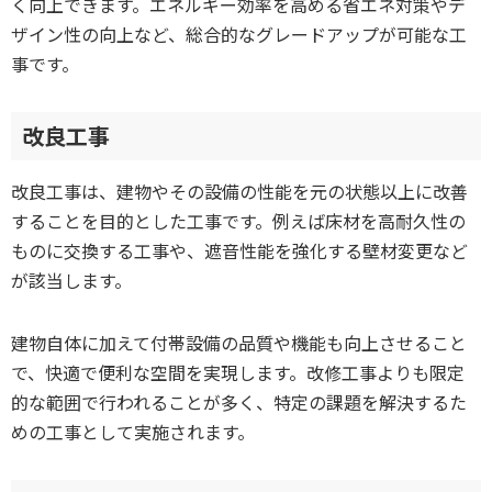
く向上できます。エネルギー効率を高める省エネ対策やデ
ザイン性の向上など、総合的なグレードアップが可能な工
事です。
改良工事
改良工事は、建物やその設備の性能を元の状態以上に改善
することを目的とした工事です。例えば床材を高耐久性の
ものに交換する工事や、遮音性能を強化する壁材変更など
が該当します。
建物自体に加えて付帯設備の品質や機能も向上させること
で、快適で便利な空間を実現します。改修工事よりも限定
的な範囲で行われることが多く、特定の課題を解決するた
めの工事として実施されます。