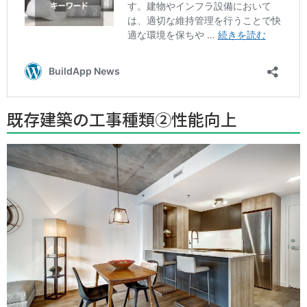
既存建築の工事種類②性能向上