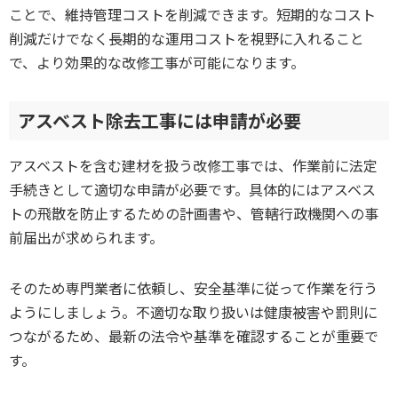
ことで、維持管理コストを削減できます。短期的なコスト
削減だけでなく長期的な運用コストを視野に入れること
で、より効果的な改修工事が可能になります。
アスベスト除去工事には申請が必要
アスベストを含む建材を扱う改修工事では、作業前に法定
手続きとして適切な申請が必要です。具体的にはアスベス
トの飛散を防止するための計画書や、管轄行政機関への事
前届出が求められます。
そのため専門業者に依頼し、安全基準に従って作業を行う
ようにしましょう。不適切な取り扱いは健康被害や罰則に
つながるため、最新の法令や基準を確認することが重要で
す。