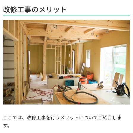
改修工事のメリット
ここでは、改修工事を行うメリットについてご紹介しま
す。