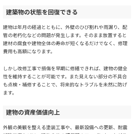
建築物の状態を回復できる
建物は年月の経過とともに、外壁のひび割れや雨漏り、配
管の老朽化などの問題が発生します。そのまま放置すると
建材の腐食や建物全体の寿命が短くなるだけでなく、修理
費用も高額になります。
しかし改修工事で損傷を早期に修繕できれば、建物の健全
性を維持することが可能です。また見えない部分の不具合
も点検・補修することで、将来的なトラブルを未然に防げ
ます。
建物の資産価値向上
外観の美観を整える塗装工事や、最新設備への更新、耐震