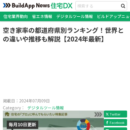
住宅業界動向
省エネ情報
デジタルツール情報
ビルドアップニュ
空き家率の都道府県別ランキング！世界と
の違いや推移も解説【2024年最新】
掲載日：
2024年07月09日
Category：
デジタルツール情報
Twitter
Facebook