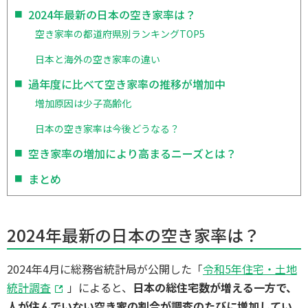
2024年最新の日本の空き家率は？
空き家率の都道府県別ランキングTOP5
日本と海外の空き家率の違い
過年度に比べて空き家率の推移が増加中
増加原因は少子高齢化
日本の空き家率は今後どうなる？
空き家率の増加により高まるニーズとは？
まとめ
2024年最新の日本の空き家率は？
2024年4月に総務省統計局が公開した「
令和5年住宅・土地
統計調査
」によると、
日本の総住宅数が増える一方で、
人が住んでいない空き家の割合が調査のたびに増加してい