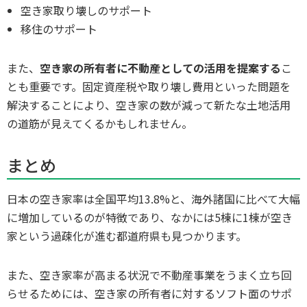
空き家取り壊しのサポート
移住のサポート
また、
空き家の所有者に不動産としての活用を提案する
こ
とも重要です。固定資産税や取り壊し費用といった問題を
解決することにより、空き家の数が減って新たな土地活用
の道筋が見えてくるかもしれません。
まとめ
日本の空き家率は全国平均13.8%と、海外諸国に比べて大幅
に増加しているのが特徴であり、なかには5棟に1棟が空き
家という過疎化が進む都道府県も見つかります。
また、空き家率が高まる状況で不動産事業をうまく立ち回
らせるためには、空き家の所有者に対するソフト面のサポ