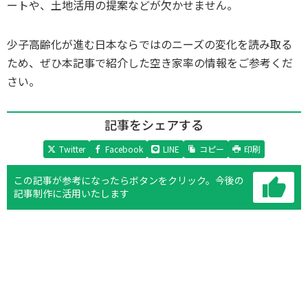
ートや、土地活用の提案などが欠かせません。
少子高齢化が進む日本ならではのニーズの変化を読み取る
ため、ぜひ本記事で紹介した空き家率の情報をご参考くだ
さい。
記事をシェアする
Twitter
Facebook
LINE
コピー
印刷
この記事が参考になったらボタンをクリック。
今後の
記事制作に活用いたします