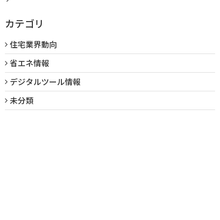
カテゴリ
住宅業界動向
省エネ情報
デジタルツール情報
未分類