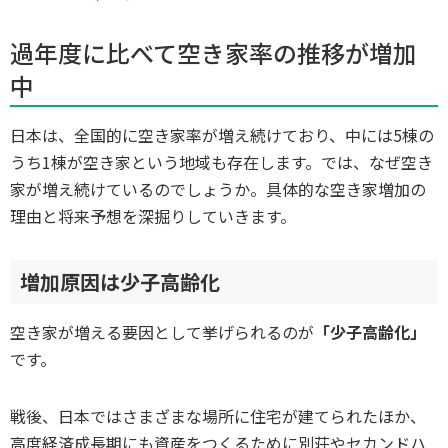
過年度に比べて空き家率の推移が増加
中
日本は、全国的に空き家率が増え続けており、中には5棟の
うち1棟が空き家という地域も存在します。では、なぜ空き
家が増え続けているのでしょうか。具体的な空き家増加の
理由と将来予想を深掘りしていきます。
増加原因は少子高齢化
空き家が増える要因として挙げられるのが
「少子高齢化」
です。
戦後、日本ではさまざまな場所に住宅が建てられたほか、
高度経済成長期にも資産をつくるために別荘やセカンドハ