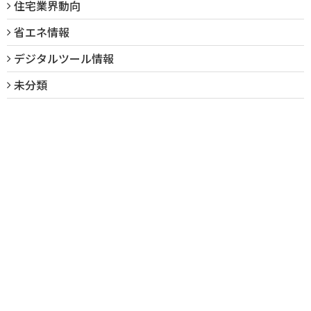
住宅業界動向
省エネ情報
デジタルツール情報
未分類