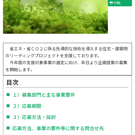
印刷
省エネ・省ＣＯ２に係る先導的な技術を導入する住宅・建築物
のリーディングプロジェクトを支援しております。
今年度の支援対象事業の選定に向け、本日より企画提案の募集
を開始します。
目次
１）募集部門と主な事業要件
２）応募期間
３）応募方法・採択
応募方法、事業の要件等に関する問合せ先